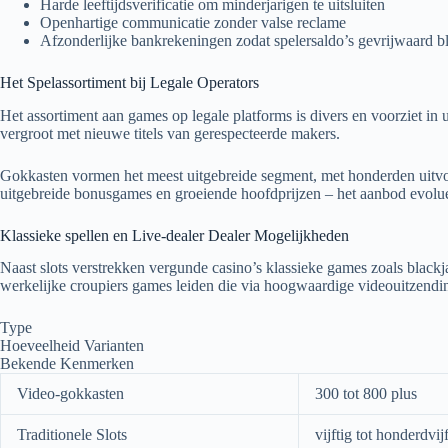
Harde leeftijdsverificatie om minderjarigen te uitsluiten
Openhartige communicatie zonder valse reclame
Afzonderlijke bankrekeningen zodat spelersaldo’s gevrijwaard bli
Het Spelassortiment bij Legale Operators
Het assortiment aan games op legale platforms is divers en voorziet in
vergroot met nieuwe titels van gerespecteerde makers.
Gokkasten vormen het meest uitgebreide segment, met honderden uitvoe
uitgebreide bonusgames en groeiende hoofdprijzen – het aanbod evolu
Klassieke spellen en Live-dealer Dealer Mogelijkheden
Naast slots verstrekken vergunde casino’s klassieke games zoals blackj
werkelijke croupiers games leiden die via hoogwaardige videouitzendin
Type
Hoeveelheid Varianten
Bekende Kenmerken
Video-gokkasten
300 tot 800 plus
Traditionele Slots
vijftig tot honderdvijf