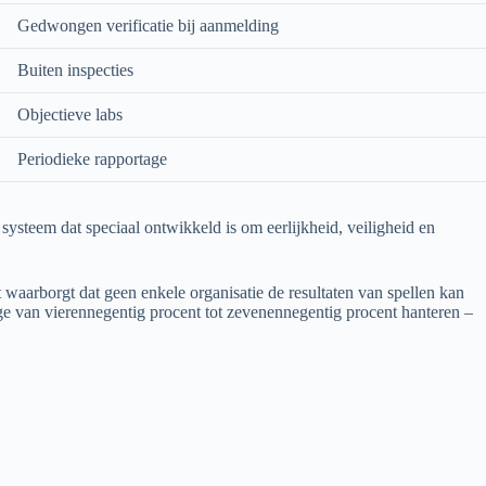
Gedwongen verificatie bij aanmelding
Buiten inspecties
Objectieve labs
Periodieke rapportage
 systeem dat speciaal ontwikkeld is om eerlijkheid, veiligheid en
aarborgt dat geen enkele organisatie de resultaten van spellen kan
e van vierennegentig procent tot zevenennegentig procent hanteren –