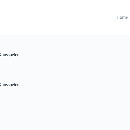
Home
Kansspelen
Kansspelen