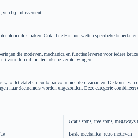
jven bij faillissement
 uiteenlopende smaken. Ook al de Holland wetten specifieke beperkingen 
ringen die motieven, mechanica en functies leveren voor iedere keuze.
eert voortdurend met technische vernieuwingen.
ack, roulettetafel en punto banco in meerdere varianten. De komst van 
gen naar deelnemers worden uitgezonden. Deze categorie combineert de 
Gratis spins, free spins, megaway
tig
Basic mechanica, retro motieven