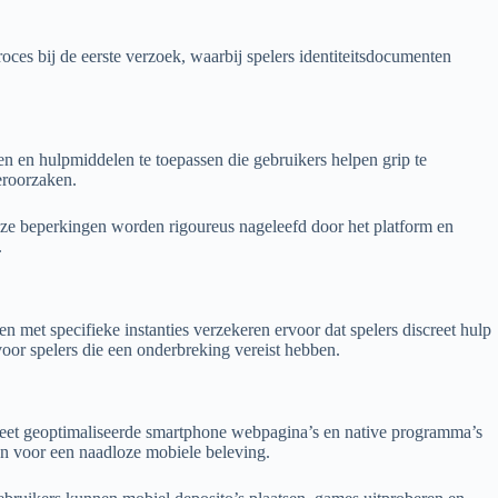
oces bij de eerste verzoek, waarbij spelers identiteitsdocumenten
n en hulpmiddelen te toepassen die gebruikers helpen grip te
eroorzaken.
Deze beperkingen worden rigoureus nageleefd door het platform en
.
 met specifieke instanties verzekeren ervoor dat spelers discreet hulp
oor spelers die een onderbreking vereist hebben.
leet geoptimaliseerde smartphone webpagina’s en native programma’s
en voor een naadloze mobiele beleving.