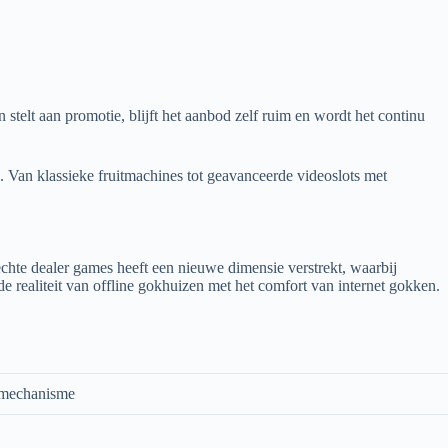
stelt aan promotie, blijft het aanbod zelf ruim en wordt het continu
 Van klassieke fruitmachines tot geavanceerde videoslots met
echte dealer games heeft een nieuwe dimensie verstrekt, waarbij
realiteit van offline gokhuizen met het comfort van internet gokken.
s-mechanisme