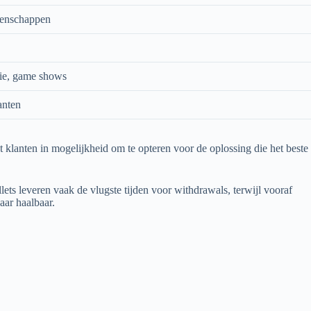
denschappen
tie, game shows
anten
 klanten in mogelijkheid om te opteren voor de oplossing die het beste
ets leveren vaak de vlugste tijden voor withdrawals, terwijl vooraf
aar haalbaar.