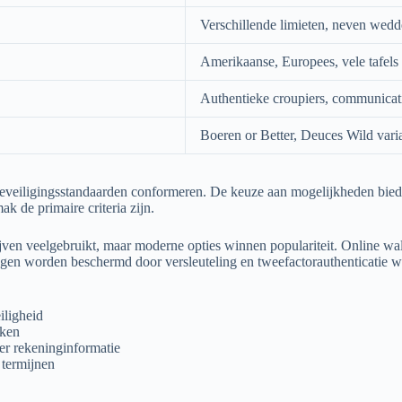
Verschillende limieten, neven wed
Amerikaanse, Europees, vele tafels
Authentieke croupiers, communica
Boeren or Better, Deuces Wild vari
 beveiligingsstandaarden conformeren. De keuze aan mogelijkheden biedt
k de primaire criteria zijn.
jven veelgebruikt, maar moderne opties winnen populariteit. Online wall
ngen worden beschermd door versleuteling en tweefactorauthenticatie w
iligheid
aken
er rekeninginformatie
 termijnen