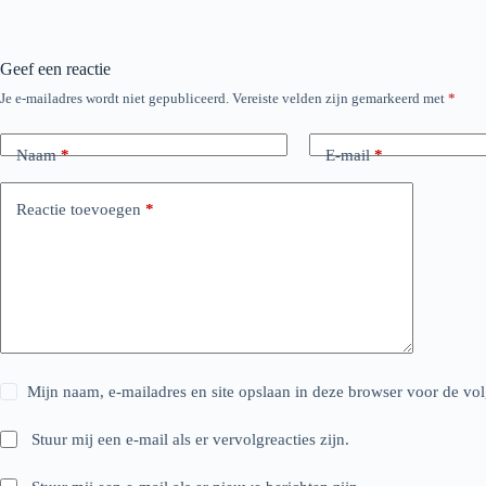
Geef een reactie
Je e-mailadres wordt niet gepubliceerd.
Vereiste velden zijn gemarkeerd met
*
Naam
*
E-mail
*
Reactie toevoegen
*
Mijn naam, e-mailadres en site opslaan in deze browser voor de vol
Stuur mij een e-mail als er vervolgreacties zijn.