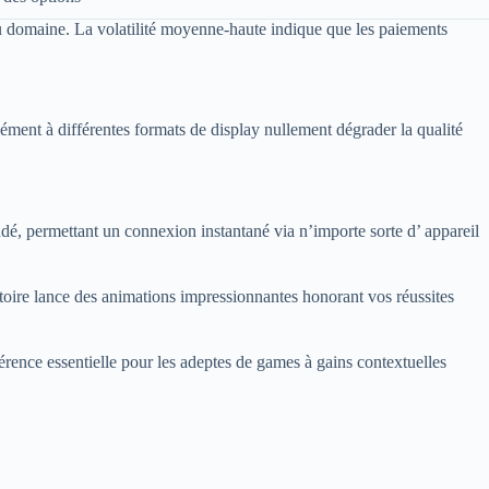
du domaine. La volatilité moyenne-haute indique que les paiements
ément à différentes formats de display nullement dégrader la qualité
, permettant un connexion instantané via n’importe sorte d’ appareil
toire lance des animations impressionnantes honorant vos réussites
érence essentielle pour les adeptes de games à gains contextuelles