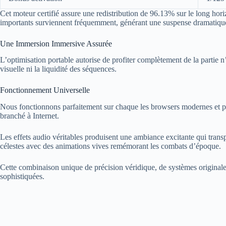
Cet moteur certifié assure une redistribution de 96.13% sur le long hor
importants surviennent fréquemment, générant une suspense dramatiqu
Une Immersion Immersive Assurée
L’optimisation portable autorise de profiter complètement de la partie
visuelle ni la liquidité des séquences.
Fonctionnement Universelle
Nous fonctionnons parfaitement sur chaque les browsers modernes et p
branché à Internet.
Les effets audio véritables produisent une ambiance excitante qui trans
célestes avec des animations vives remémorant les combats d’époque.
Cette combinaison unique de précision véridique, de systèmes originales 
sophistiquées.