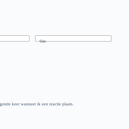
Site
gende keer wanneer ik een reactie plaats.