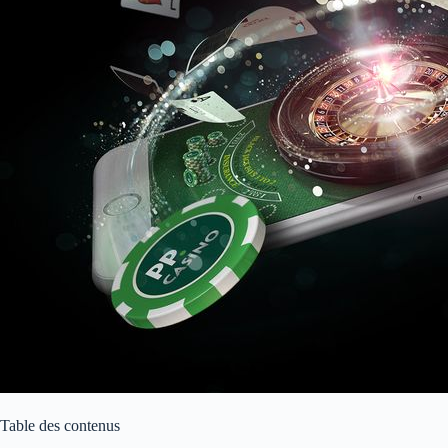
Table des contenus