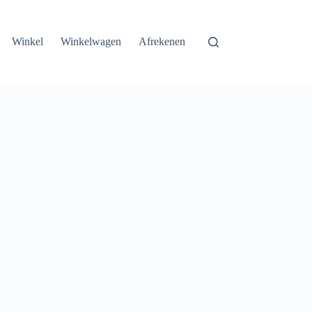
Winkel
Winkelwagen
Afrekenen