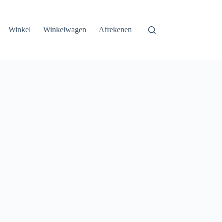
Winkel
Winkelwagen
Afrekenen