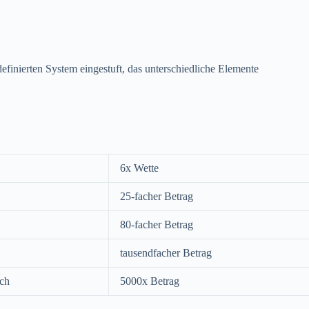
finierten System eingestuft, das unterschiedliche Elemente
6x Wette
25-facher Betrag
80-facher Betrag
tausendfacher Betrag
ach
5000x Betrag