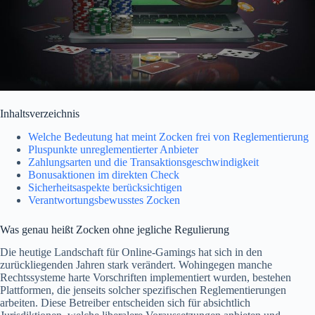
Inhaltsverzeichnis
Welche Bedeutung hat meint Zocken frei von Reglementierung
Pluspunkte unreglementierter Anbieter
Zahlungsarten und die Transaktionsgeschwindigkeit
Bonusaktionen im direkten Check
Sicherheitsaspekte berücksichtigen
Verantwortungsbewusstes Zocken
Was genau heißt Zocken ohne jegliche Regulierung
Die heutige Landschaft für Online-Gamings hat sich in den
zurückliegenden Jahren stark verändert. Wohingegen manche
Rechtssysteme harte Vorschriften implementiert wurden, bestehen
Plattformen, die jenseits solcher spezifischen Reglementierungen
arbeiten. Diese Betreiber entscheiden sich für absichtlich