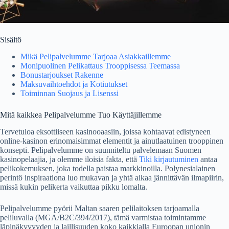
Sisältö
Mikä Pelipalvelumme Tarjoaa Asiakkaillemme
Monipuolinen Pelikattaus Trooppisessa Teemassa
Bonustarjoukset Rakenne
Maksuvaihtoehdot ja Kotiutukset
Toiminnan Suojaus ja Lisenssi
Mitä kaikkea Pelipalvelumme Tuo Käyttäjillemme
Tervetuloa eksottiiseen kasinooaasiin, joissa kohtaavat edistyneen
online-kasinon erinomaisimmat elementit ja ainutlaatuinen trooppinen
konsepti. Pelipalvelumme on suunniteltu palvelemaan Suomen
kasinopelaajia, ja olemme iloisia fakta, että
Tiki kirjautuminen
antaa
pelikokemuksen, joka todella paistaa markkinoilla. Polynesialainen
perintö inspiraationa luo mukavan ja yhtä aikaa jännittävän ilmapiirin,
missä kukin pelikerta vaikuttaa pikku lomalta.
Pelipalvelumme pyörii Maltan saaren pelilaitoksen tarjoamalla
peliluvalla (MGA/B2C/394/2017), tämä varmistaa toimintamme
läpinäkyvyyden ja laillisuuden koko kaikkialla Euroopan unionin