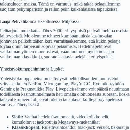
talousalueen maissa. Tämä on varmuus, mikä takaa pelaajillemme
suojatun peliympäristön ja reilun pelin kaikenlaisissa tapauksissa.
Laaja Pelivalikoima Eksottiisessa Miljöössä
Pelitarjontamme kattaa lähes 3000 eri tyyppistä pelivaihtoehtoa useista
lajityypeistä. Me olemme tehneet kumppanuuksia kasino-alan
johtavien pelikehittäjien kera varmistaaksemme, että kukin pelaaja
löytää omiin tarpeisiin sopivaa pelaamista. Hedelmäpelit ovat
valikoiman ytimen muodostavat, vaan tuomme myöskin laajan
valikoiman klassikkoja, suoratoistettavia pelejä ja erityispelejä.
Yhteistyökumppanimme ja Luokat
Yhteistyökumppaneinamme löytyvät peliteollisuuden tunnustetut
yritykset kuten NetEnt, Microgaming, Play’n GO, Evolution-yhtiön
Gaming ja Pragmatiikka Play. Livepeleissämme voit päästä nauttimaan
todellisesta kasinotunnelmasta heti omalta olohuoneesta suoraan, koska
taitavat krupieerit ohjaavat rulettia tai antavat kortteja pöytäpeleissä
suorassa lähetyksessä.
Slotit:
Vanhat hedelmä-automaatit, videokolikkopelit,
kumuloituvat jackpotit ja Megaways-mekaniikat
Klassikkopelit:
Rulettivaihtoehdot, blackjack-versiot, bakarat ja