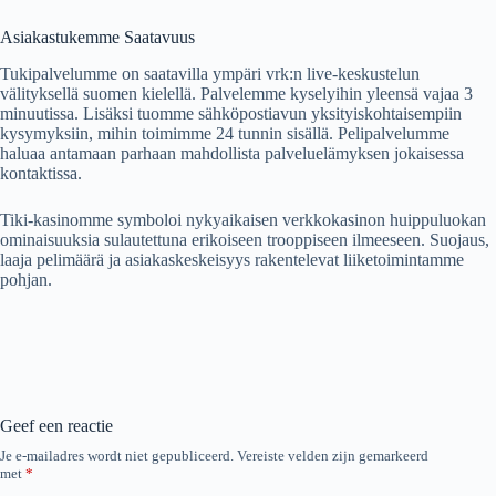
Asiakastukemme Saatavuus
Tukipalvelumme on saatavilla ympäri vrk:n live-keskustelun
välityksellä suomen kielellä. Palvelemme kyselyihin yleensä vajaa 3
minuutissa. Lisäksi tuomme sähköpostiavun yksityiskohtaisempiin
kysymyksiin, mihin toimimme 24 tunnin sisällä. Pelipalvelumme
haluaa antamaan parhaan mahdollista palveluelämyksen jokaisessa
kontaktissa.
Tiki-kasinomme symboloi nykyaikaisen verkkokasinon huippuluokan
ominaisuuksia sulautettuna erikoiseen trooppiseen ilmeeseen. Suojaus,
laaja pelimäärä ja asiakaskeskeisyys rakentelevat liiketoimintamme
pohjan.
Geef een reactie
Je e-mailadres wordt niet gepubliceerd.
Vereiste velden zijn gemarkeerd
met
*