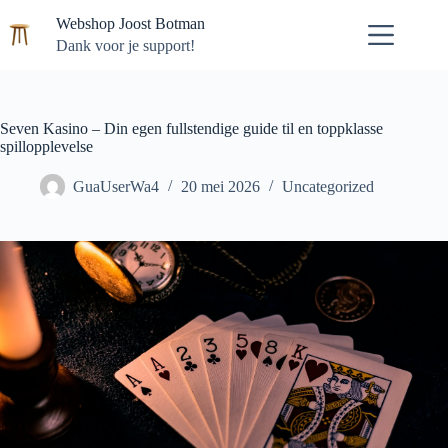
Ga
Webshop Joost Botman
naar
de
Dank voor je support!
inhoud
Seven Kasino – Din egen fullstendige guide til en toppklasse
spillopplevelse
GuaUserWa4
20 mei 2026
Uncategorized