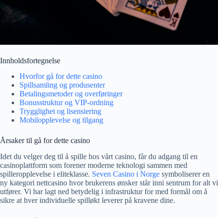
Innholdsfortegnelse
Hvorfor gå for dette casino
Spillsamling og produsenter
Betalingsmetoder og overføringer
Bonusstruktur og VIP-ordning
Trygglighet og lisensiering
Mobilopplevelse og tilgang
Årsaker til gå for dette casino
Idet du velger deg til å spille hos vårt casino, får du adgang til en
casinoplattform som forener moderne teknologi sammen med
spilleropplevelse i eliteklasse.
Seven Casino i Norge
symboliserer en
ny kategori nettcasino hvor brukerens ønsker står inni sentrum for alt vi
utfører. Vi har lagt ned betydelig i infrastruktur for med formål om å
sikre at hver individuelle spilløkt leverer på kravene dine.