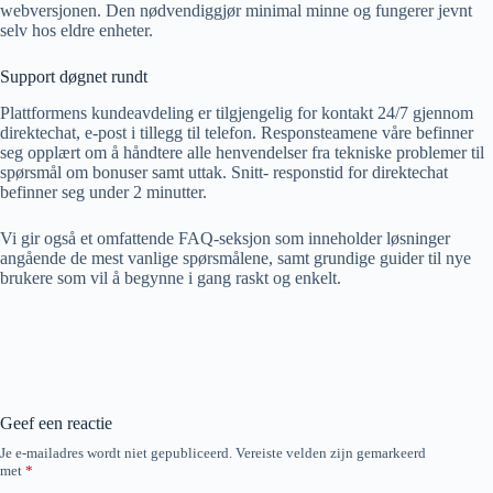
webversjonen. Den nødvendiggjør minimal minne og fungerer jevnt
selv hos eldre enheter.
Support døgnet rundt
Plattformens kundeavdeling er tilgjengelig for kontakt 24/7 gjennom
direktechat, e-post i tillegg til telefon. Responsteamene våre befinner
seg opplært om å håndtere alle henvendelser fra tekniske problemer til
spørsmål om bonuser samt uttak. Snitt- responstid for direktechat
befinner seg under 2 minutter.
Vi gir også et omfattende FAQ-seksjon som inneholder løsninger
angående de mest vanlige spørsmålene, samt grundige guider til nye
brukere som vil å begynne i gang raskt og enkelt.
Geef een reactie
Je e-mailadres wordt niet gepubliceerd.
Vereiste velden zijn gemarkeerd
met
*