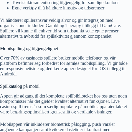
Toveisfaktorautentisering tilgjengelig for samtlige kontoer
Egne verktøy til å håndtere innsats- og tidsgrenser
Vi håndterer spilleransvar veldig alvor og gir integrasjon med
organisasjoner inkludert Gambling Therapy i tillegg til GamCare.
Spillere vil kunne til enhver tid som tidspunkt sette egne grenser
alternativt ta avbrudd fra spillaktivitet gjennom kontopanelet.
Mobilspilling og tilgjengelighet
Over 70% av casinoets spillere bruker mobile telefoner, og vår
plattform befinner seg forbedret for sømløs mobilspilling. Vi gir både
en responsiv nettside og dedikerte apper designet for iOS i tillegg til
Android.
Spillkatalog på mobil
Appen gir adgang til det komplette spillbiblioteket hos oss uten noen
kompromisser når det gjelder kvalitet alternativt funksjoner. Live-
casino-spill fremstår som særlig populære på mobile apparater takket
være berøringsoptimalisert grensesnitt og vertikale visninger.
Mobilappen vår inkluderer biometrisk pålogging, push-varsler
angående kampanjer samt kvikkere lastetider i kontrast med