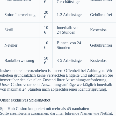
€
Geschäftstage
20
Sofortüberweisung
1-2 Arbeitstage
Gebührenfrei
€
10
Innerhalb von
Skrill
Kostenlos
€
24 Stunden
10
Binnen von 24
Neteller
Gebührenfrei
€
Stunden
50
Banküberweisung
3-5 Arbeitstage
Kostenlos
€
Insbesondere hervorzuheben ist unsere Offenheit bei Zahlungen: Wir
erheben grundsätzlich keine versteckten Entgelte und informieren Sie
immer über den aktuellen Zustand Ihrer Auszahlungsanforderung.
Unser Casino verarbeitet Auszahlungsaufträge werktäglich innerhalb
von maximal 24 Stunden nach abgeschlossener Identitätsprüfung.
Unser exklusives Spielangebot
SpinHub Casino kooperiert mit mehr als 45 namhaften
Softwareanbietern zusammen, darunter führende Namen wie NetEnt,