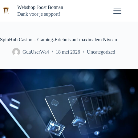
Ga
Webshop Joost Botman
naar
de
Dank voor je support!
inhoud
SpinHub Casino – Gaming-Erlebnis auf maximalem Niveau
GuaUserWa4
18 mei 2026
Uncategorized