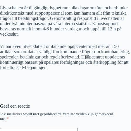
Live-chatten är tillgänglig dygnet runt alla dagar om året och erbjuder
direktkontakt med supportpersonal som kan hantera allt från tekniska
frågor till betalningsfrågor. Genomsnittlig responstid i livechatten är
under två minuter baserat på våra interna statistik. E-postsupport
besvaras normalt inom 4-6 h under vardagar och uppåt till 12 h på
veckoslut.
Vi har även utvecklat ett omfattande hjälpcenter med mer än 150
artiklar som omfattar vanligt förekommande frågor om kontohantering,
spelregler, betalningar och regelefterlevnad. Hjälpcentret uppdateras
kontinuerligt baserat på spelares förfrågningar och återkoppling för att
förbättra självbetjäningen.
Geef een reactie
Je e-mailadres wordt niet gepubliceerd.
Vereiste velden zijn gemarkeerd
met
*