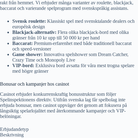
rakt från hemmet. Vi erbjuder många varianter av roulette, blackjack,
baccarat och varierande spelprogram med svenskspråkig assistans.
Svensk roulette:
Klassiskt spel med svensktalande dealers och
européisk design
Blackjack-alternativ:
Flera olika blackjack-bord med olika
gränser från 10 kr upp till 50 000 kr per hand
Baccarat:
Premium-erfarenhet med både traditionell baccarat
och speed-versioner
Game shower:
Innovativa spelshower som Dream Catcher,
Crazy Time och Monopoly Live
VIP-bord:
Exklusiva bord avsatta för våra mest trogna spelare
med högre gränser
Bonusar och kampanjer hos casinot
Casinot erbjuder konkurrenskraftig bonusstruktur som följer
Spelinspektionens direktiv. Utifrån svenska lag får spelbolag inte
erbjuda bonusar, men casinot uppväger det genom att fokusera på
långsiktig spelarlojalitet med återkommande kampanjer och VIP-
belöningar.
Erbjudandetyp
Beskrivning