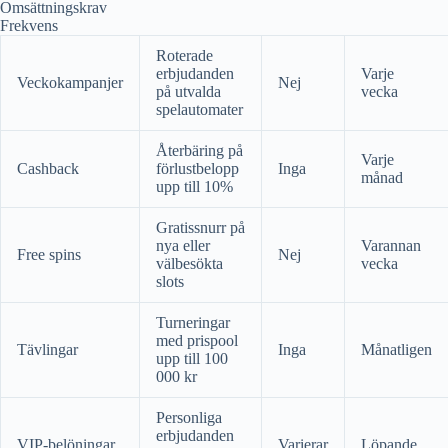
Omsättningskrav
Frekvens
Roterade
erbjudanden
Varje
Veckokampanjer
Nej
på utvalda
vecka
spelautomater
Återbäring på
Varje
Cashback
förlustbelopp
Inga
månad
upp till 10%
Gratissnurr på
nya eller
Varannan
Free spins
Nej
välbesökta
vecka
slots
Turneringar
med prispool
Tävlingar
Inga
Månatligen
upp till 100
000 kr
Personliga
erbjudanden
VIP-belöningar
Varierar
Löpande