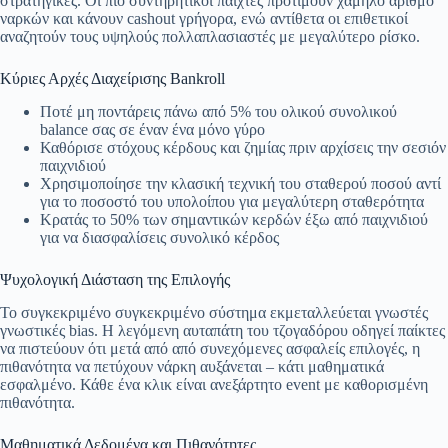
στρατηγικές. Οι πιο συντηρητικοί παίχτες προτιμούν χαμηλό αριθμό
ναρκών και κάνουν cashout γρήγορα, ενώ αντίθετα οι επιθετικοί
αναζητούν τους υψηλούς πολλαπλασιαστές με μεγαλύτερο ρίσκο.
Κύριες Αρχές Διαχείρισης Bankroll
Ποτέ μη ποντάρεις πάνω από 5% του ολικού συνολικού
balance σας σε έναν ένα μόνο γύρο
Καθόρισε στόχους κέρδους και ζημίας πριν αρχίσεις την σεσιόν
παιχνιδιού
Χρησιμοποίησε την κλασική τεχνική του σταθερού ποσού αντί
για το ποσοστό του υπολοίπου για μεγαλύτερη σταθερότητα
Κρατάς το 50% των σημαντικών κερδών έξω από παιχνιδιού
για να διασφαλίσεις συνολικό κέρδος
Ψυχολογική Διάσταση της Επιλογής
Το συγκεκριμένο συγκεκριμένο σύστημα εκμεταλλεύεται γνωστές
γνωστικές bias. Η λεγόμενη αυταπάτη του τζογαδόρου οδηγεί παίκτες
να πιστεύουν ότι μετά από από συνεχόμενες ασφαλείς επιλογές, η
πιθανότητα να πετύχουν νάρκη αυξάνεται – κάτι μαθηματικά
εσφαλμένο. Κάθε ένα κλικ είναι ανεξάρτητο event με καθορισμένη
πιθανότητα.
Μαθηματικά Δεδομένα και Πιθανότητες