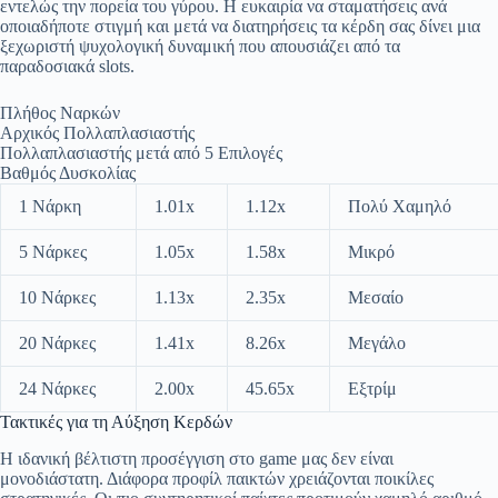
εντελώς την πορεία του γύρου. Η ευκαιρία να σταματήσεις ανά
οποιαδήποτε στιγμή και μετά να διατηρήσεις τα κέρδη σας δίνει μια
ξεχωριστή ψυχολογική δυναμική που απουσιάζει από τα
παραδοσιακά slots.
Πλήθος Ναρκών
Αρχικός Πολλαπλασιαστής
Πολλαπλασιαστής μετά από 5 Επιλογές
Βαθμός Δυσκολίας
1 Νάρκη
1.01x
1.12x
Πολύ Χαμηλό
5 Νάρκες
1.05x
1.58x
Μικρό
10 Νάρκες
1.13x
2.35x
Μεσαίο
20 Νάρκες
1.41x
8.26x
Μεγάλο
24 Νάρκες
2.00x
45.65x
Εξτρίμ
Τακτικές για τη Αύξηση Κερδών
Η ιδανική βέλτιστη προσέγγιση στο game μας δεν είναι
μονοδιάστατη. Διάφορα προφίλ παικτών χρειάζονται ποικίλες