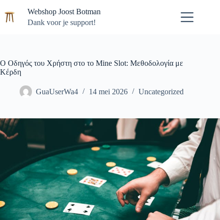
Ga
Webshop Joost Botman
naar
de
Dank voor je support!
inhoud
Ο Οδηγός του Χρήστη στο το Mine Slot: Μεθοδολογία με
Κέρδη
GuaUserWa4
14 mei 2026
Uncategorized