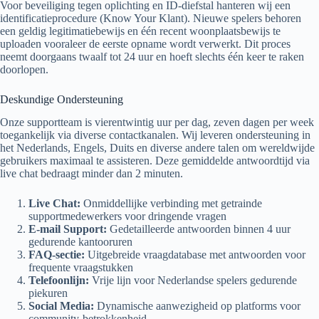
Voor beveiliging tegen oplichting en ID-diefstal hanteren wij een
identificatieprocedure (Know Your Klant). Nieuwe spelers behoren
een geldig legitimatiebewijs en één recent woonplaatsbewijs te
uploaden vooraleer de eerste opname wordt verwerkt. Dit proces
neemt doorgaans twaalf tot 24 uur en hoeft slechts één keer te raken
doorlopen.
Deskundige Ondersteuning
Onze supportteam is vierentwintig uur per dag, zeven dagen per week
toegankelijk via diverse contactkanalen. Wij leveren ondersteuning in
het Nederlands, Engels, Duits en diverse andere talen om wereldwijde
gebruikers maximaal te assisteren. Deze gemiddelde antwoordtijd via
live chat bedraagt minder dan 2 minuten.
Live Chat:
Onmiddellijke verbinding met getrainde
supportmedewerkers voor dringende vragen
E-mail Support:
Gedetailleerde antwoorden binnen 4 uur
gedurende kantooruren
FAQ-sectie:
Uitgebreide vraagdatabase met antwoorden voor
frequente vraagstukken
Telefoonlijn:
Vrije lijn voor Nederlandse spelers gedurende
piekuren
Social Media:
Dynamische aanwezigheid op platforms voor
community-betrokkenheid