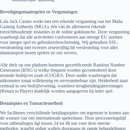
Beveiligingsmaatregelen en Vergunningen
Lola Jack Casino werkt met een erkende vergunning van het Malta
Gaming Authority (MGA), één van de allermeest erkende
toezichthoudende instanties in de online gokbranche. Deze vergunning
waarborgt dat alle activiteiten conformeren aan strenge EU normen
voor integer spel en gebruikersbescherming. Wij gebruiken SSL-
versleuteling met tweezes zesenvijftig-bit versleuteling voor alles
datatransport tussen spelers en ons servers.
Alle titels op ons platform hanteren gecertificeerde Random Number
Generators (RNG’s) welke frequent worden gecontroleerd door
neutrale bedrijven zoals eCOGRA. Deze audits waarborgen dat
uitkomsten totaal willekeurig en onveranderbaar zijn. Helderheid staat
centraal in ons bedrijfsvoering, waardoor terugbetalingspercentages
(Return to Player) duidelijk worden aangegeven bij ieder spel.
Betaalopties en Transactiesnelheid
We faciliteren verschillende betalingsopties om tegemoet te komen aan
de wensen van ons internationale spelersbase. Deze processeringstijd
voor uitbetalingen ligt tussen 24 tot 48 uur voor deze meeste
methoden, waarbij online wallets doorgaans de rapste behandelingen