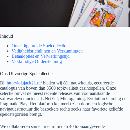
Inhoud
Ons Uitgebreide Spelcollectie
Veiligheidsrichtlijnen en Vergunningen
Betaalopties en Verwerkingstijd
Vakkundige Ondersteuning
Ons Uitvoerige Spelcollectie
Bij
http://lolajack21.nl/
bieden wij één nauwkeurig gecureerde
catalogus van boven dan 3500 topkwaliteit casinospellen. Onze
selectie omvat de meest recente releases van vooraanstaande
softwareleveranciers als NetEnt, Microgaming, Evolution Gaming en
Pragmatic Play. Het platform kenmerkt zich door een logische
navigatiestructuur die bezoekers rechtstreeks naar favoriete geliefde
spelcategorieën brengt.
We collaboreren samen met ruim dan 40 toonaangevende