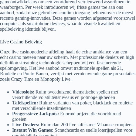
gameontwikkelaars om een voortdurend vernieuwend assortiment te
waarborgen. Per week introduceren wij frisse games toe aan ons
aanbod, zodat onze gebruikers continu toegang hebben over de meest
recente gaming-innovaties. Deze games worden afgestemd voor zowel
computer- als smartphone devices, waar de visuele kwaliteit en
spelbeleving identiek blijven.
Live Casino Beleving
Onze live casinogedeelte afdeling haalt de echte ambiance van een
echt casino meteen naar uw scherm. Met professionele dealers en high-
definition streaming technologie scheppen wij één fascinerende
spelomgeving. Het live aanbod omvat traditionele spellen als 21,
Roulette en Punto Banco, verrijkt met vernieuwende game presentaties
zoals Crazy Time en Monopoly Live.
Videoslots:
Ruim tweeduizend thematische spellen met
verschillende volatiliteitsniveaus en potmogelijkheden
Tafelspellen:
Ruime varianten van poker, blackjack en roulette
met verschillende inzetlimieten
Progressieve Jackpots:
Enorme prijzen die voortdurend
groeien
Live Dealers:
Ruim dan 200 live tafels met Vlaamse croupiers
Instant Win Games:
Scratchcards en snelle loterijspellen voor
onmiddellijke spanning