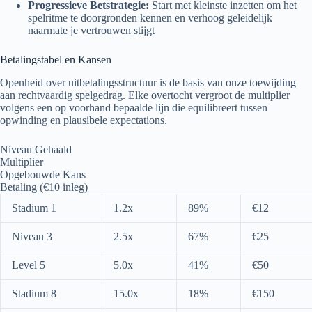
Progressieve Betstrategie:
Start met kleinste inzetten om het
spelritme te doorgronden kennen en verhoog geleidelijk
naarmate je vertrouwen stijgt
Betalingstabel en Kansen
Openheid over uitbetalingsstructuur is de basis van onze toewijding
aan rechtvaardig spelgedrag. Elke overtocht vergroot de multiplier
volgens een op voorhand bepaalde lijn die equilibreert tussen
opwinding en plausibele expectations.
Niveau Gehaald
Multiplier
Opgebouwde Kans
Betaling (€10 inleg)
Stadium 1
1.2x
89%
€12
Niveau 3
2.5x
67%
€25
Level 5
5.0x
41%
€50
Stadium 8
15.0x
18%
€150