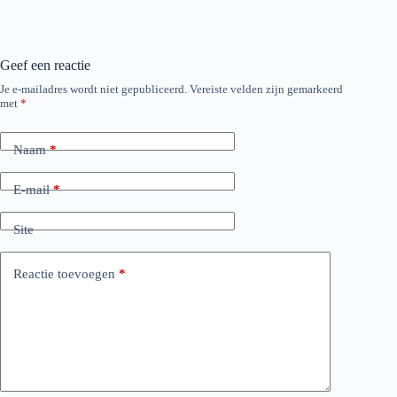
Geef een reactie
Je e-mailadres wordt niet gepubliceerd.
Vereiste velden zijn gemarkeerd
met
*
Naam
*
E-mail
*
Site
Reactie toevoegen
*