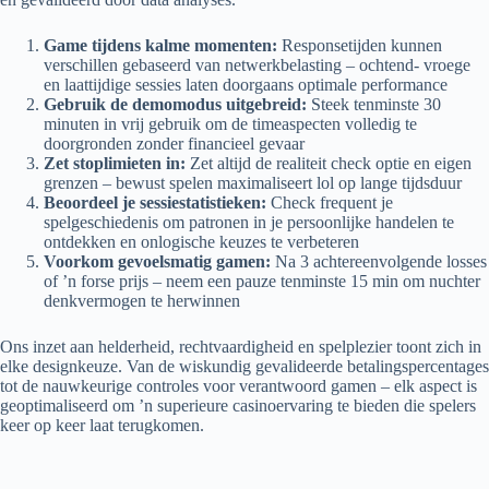
Game tijdens kalme momenten:
Responsetijden kunnen
verschillen gebaseerd van netwerkbelasting – ochtend- vroege
en laattijdige sessies laten doorgaans optimale performance
Gebruik de demomodus uitgebreid:
Steek tenminste 30
minuten in vrij gebruik om de timeaspecten volledig te
doorgronden zonder financieel gevaar
Zet stoplimieten in:
Zet altijd de realiteit check optie en eigen
grenzen – bewust spelen maximaliseert lol op lange tijdsduur
Beoordeel je sessiestatistieken:
Check frequent je
spelgeschiedenis om patronen in je persoonlijke handelen te
ontdekken en onlogische keuzes te verbeteren
Voorkom gevoelsmatig gamen:
Na 3 achtereenvolgende losses
of ’n forse prijs – neem een pauze tenminste 15 min om nuchter
denkvermogen te herwinnen
Ons inzet aan helderheid, rechtvaardigheid en spelplezier toont zich in
elke designkeuze. Van de wiskundig gevalideerde betalingspercentages
tot de nauwkeurige controles voor verantwoord gamen – elk aspect is
geoptimaliseerd om ’n superieure casinoervaring te bieden die spelers
keer op keer laat terugkomen.