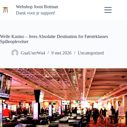
Ga
Webshop Joost Botman
naar
de
Dank voor je support!
inhoud
Welle Kasino – Jeres Absolutte Destination for Førsteklasses
Spilleoplevelser
GuaUserWa4
9 mei 2026
Uncategorized