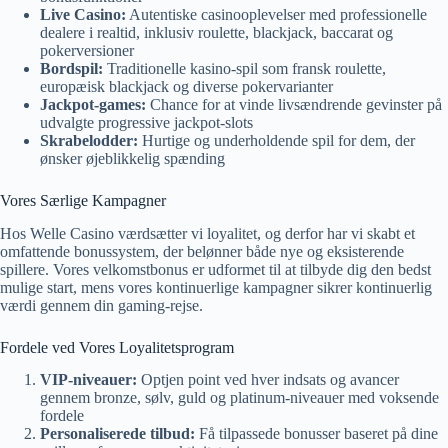
Live Casino:
Autentiske casinooplevelser med professionelle
dealere i realtid, inklusiv roulette, blackjack, baccarat og
pokerversioner
Bordspil:
Traditionelle kasino-spil som fransk roulette,
europæisk blackjack og diverse pokervarianter
Jackpot-games:
Chance for at vinde livsændrende gevinster på
udvalgte progressive jackpot-slots
Skrabelodder:
Hurtige og underholdende spil for dem, der
ønsker øjeblikkelig spænding
Vores Særlige Kampagner
Hos Welle Casino værdsætter vi loyalitet, og derfor har vi skabt et
omfattende bonussystem, der belønner både nye og eksisterende
spillere. Vores velkomstbonus er udformet til at tilbyde dig den bedst
mulige start, mens vores kontinuerlige kampagner sikrer kontinuerlig
værdi gennem din gaming-rejse.
Fordele ved Vores Loyalitetsprogram
VIP-niveauer:
Optjen point ved hver indsats og avancer
gennem bronze, sølv, guld og platinum-niveauer med voksende
fordele
Personaliserede tilbud:
Få tilpassede bonusser baseret på dine