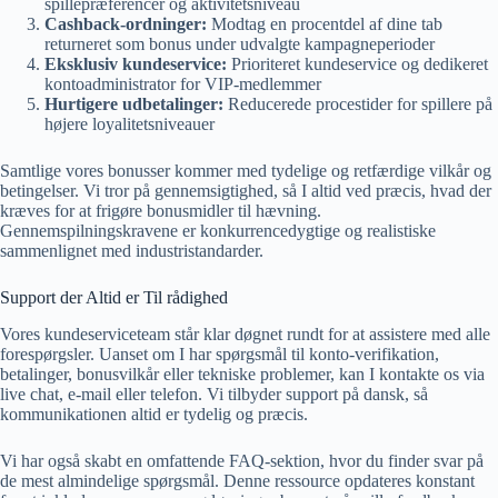
spillepræferencer og aktivitetsniveau
Cashback-ordninger:
Modtag en procentdel af dine tab
returneret som bonus under udvalgte kampagneperioder
Eksklusiv kundeservice:
Prioriteret kundeservice og dedikeret
kontoadministrator for VIP-medlemmer
Hurtigere udbetalinger:
Reducerede procestider for spillere på
højere loyalitetsniveauer
Samtlige vores bonusser kommer med tydelige og retfærdige vilkår og
betingelser. Vi tror på gennemsigtighed, så I altid ved præcis, hvad der
kræves for at frigøre bonusmidler til hævning.
Gennemspilningskravene er konkurrencedygtige og realistiske
sammenlignet med industristandarder.
Support der Altid er Til rådighed
Vores kundeserviceteam står klar døgnet rundt for at assistere med alle
forespørgsler. Uanset om I har spørgsmål til konto-verifikation,
betalinger, bonusvilkår eller tekniske problemer, kan I kontakte os via
live chat, e-mail eller telefon. Vi tilbyder support på dansk, så
kommunikationen altid er tydelig og præcis.
Vi har også skabt en omfattende FAQ-sektion, hvor du finder svar på
de mest almindelige spørgsmål. Denne ressource opdateres konstant