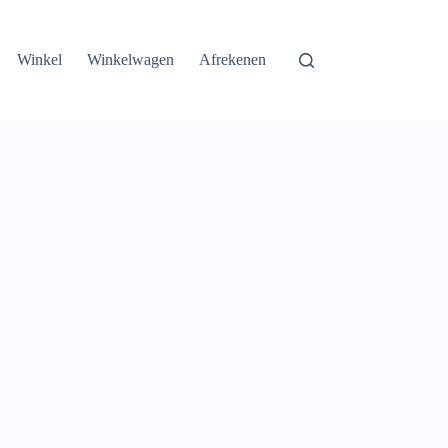
Winkel
Winkelwagen
Afrekenen