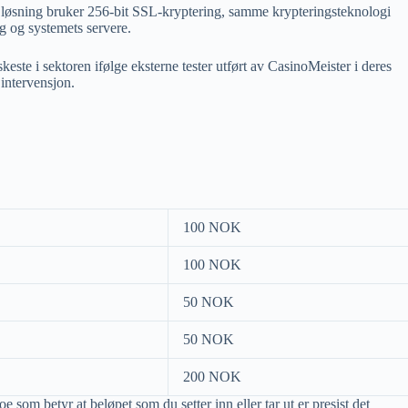
 Vår løsning bruker 256-bit SSL-kryptering, samme krypteringsteknologi
g og systemets servere.
keste i sektoren ifølge eksterne tester utført av CasinoMeister i deres
 intervensjon.
100 NOK
100 NOK
50 NOK
50 NOK
200 NOK
 som betyr at beløpet som du setter inn eller tar ut er presist det