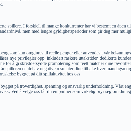
k.
e spillere. I forskjell til mange konkurrenter har vi bestemt en åpen til
andardnivå, men med lengre gyldighetsperioder som gir deg mer muligh
ng som kan omgjøres til reelle penger eller anvendes i vår belønning
låses nye privilegier opp, inkludert raskere uttakstider, dedikerte kund
ne for å gi skreddersydde promotering som reelt matcher dine favoritter
 får spilleren en del av negative resultater dine tilbake hver mandagsmo
askelse bygget på ditt spillaktivitet hos oss
p bygget på troverdighet, spenning og ansvarlig underholdning. Vårt enga
avisk. Ved å velge oss får du en partner som virkelig bryr seg om din eg