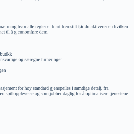
nærming hvor alle regler er klart fremstilt før du aktiverer en hvilken
et til å gjennomføre dem.
sbutikk
eansvarlige og særegne turneringer
rgen
sjement for høy standard gjenspeiles i samtlige detalj, fra
en spillopplevelse og som jobber daglig for å optimalisere tjenestene