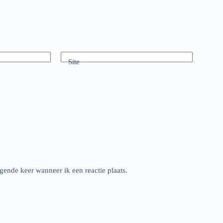
Site
gende keer wanneer ik een reactie plaats.