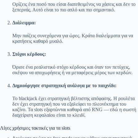
Ορίζεις ένα ποσό που είσαι διατεθειμένος να χάσεις και δεν το
ξεπερνάς. Αυτό είναι το πιο απλό και πιο σημαντικό.
Διάλειμμα:
Μην παίζεις συνεχόμενα για ώρες. Κράτα διαλείμματα για να
κρατήσεις καθαρό μυαλό.
Στόχοι κέρδους:
Όρισε ένα ρεαλιστικό στόχο κέρδους και όταν τον πετύχεις,
σκέψου να αποχωρήσεις ή να μεταφέρεις μέρος των κερδών.
Δημιούργησε στρατηγική ανάλογα με το παιχνίδι:
Το blackjack έχει στρατηγική βέλτιστης απόφασης. Η ρουλέτα
δεν έχει στρατηγική που να εξαλείφει το πλεονέκτημα του
καζίνο. Τα slots εξαρτώνται καθαρά από RNG — εδώ η σωστή
διαχείριση κεφαλαίου είναι το κλειδί.
Λίγες χρήσιμες τακτικές για τα slots