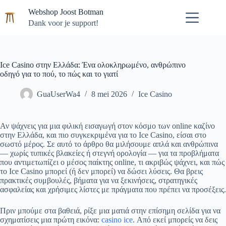
Ga
Webshop Joost Botman
naar
de
Dank voor je support!
inhoud
Ice Casino στην Ελλάδα: Ένα ολοκληρωμένο, ανθρώπινο
οδηγό για το πού, το πώς και το γιατί
GuaUserWa4
8 mei 2026
Ice Casino
Αν ψάχνεις για μια φιλική εισαγωγή στον κόσμο των online καζίνο
στην Ελλάδα, και πιο συγκεκριμένα για το Ice Casino, είσαι στο
σωστό μέρος. Σε αυτό το άρθρο θα μιλήσουμε απλά και ανθρώπινα
— χωρίς τυπικές βλακείες ή στεγνή ορολογία — για τα προβλήματα
που αντιμετωπίζει ο μέσος παίκτης online, τι ακριβώς ψάχνει, και πώς
το Ice Casino μπορεί (ή δεν μπορεί) να δώσει λύσεις. Θα βρεις
πρακτικές συμβουλές, βήματα για να ξεκινήσεις, στρατηγικές
ασφαλείας και χρήσιμες λίστες με πράγματα που πρέπει να προσέξεις.
Πριν μπούμε στα βαθειά, ρίξε μια ματιά στην επίσημη σελίδα για να
σχηματίσεις μια πρώτη εικόνα:
casino ice
. Από εκεί μπορείς να δεις