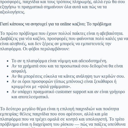
προσφορές, παιχνίδια και τους τρόπους πληρωμής, αλλά εγώ θα σου
εξηγήσω τι πραγματικά σημαίνουν όλα αυτά και πώς να τα
αξιολογήσεις.
Γιατί κάποιος να ανησυχεί για τα online καζίνο; Το πρόβλημα
Το πρώτο πρόβλημα που έχουν πολλοί παίκτες είναι η αβεβαιότητα.
Διαβάζεις για νέα καζίνο, προσφορές που φαίνονται πολύ καλές για να
είναι αληθινές, και δεν ξέρεις αν μπορείς να εμπιστευτείς την
πλατφόρμα. Οι φόβοι περιλαμβάνουν:
Το αν η πλατφόρμα είναι νόμιμη και αδειοδοτημένη.
Αν τα χρήματά σου και τα προσωπικά σου δεδομένα θα είναι
ασφαλή.
Αν θα μπορέσεις εύκολα να κάνεις ανάληψη των κερδών σου.
Αν οι όροι προσφορών (όπως μπόνους) είναι ξεκάθαροι ή
κρυμμένοι με «ψιλά γράμματα».
Αν υπάρχει πραγματικό customer support και αν είναι γρήγορο
και αποτελεσματικό.
Το δεύτερο μεγάλο θέμα είναι η επιλογή παιχνιδιών και ποιότητα
εμπειρίας: θέλεις παιχνίδια που σου αρέσουν, αλλά και μία
πλατφόρμα που να τρέχει ομαλά σε κινητό και υπολογιστή. Το τρίτο
πρόβλημα είναι η διαχείριση του ρίσκου — πώς να παίζεις υπεύθυνα