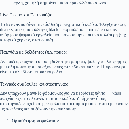
κέρδη, χαμηλή σημαίνει μικρότερα αλλά πιο συχνά.
Live Casino και Επιτραπέζια
Το live casino δίνει την αίσθηση πραγματικού καζίνο. Έλεγξε ποιους
dealers, ποιες παραλλαγές blackjack/ρουλέτας προσφέρει και αν
υπάρχουν ψηφιακά εργαλεία που κάνουν την εμπειρία καλύτερη (π.χ.
ιστορικό χεριών, στατιστικά).
Παιχνίδια με δεξιότητες (π.χ. πόκερ)
Αν παίζεις παιχνίδια όπου η δεξιότητα μετράει, ψάξε για πλατφόρμες
με καλή κοινότητα και αξιοπρεπές επίπεδο αντιπάλων. Η προπόνηση
είναι το κλειδί σε τέτοια παιχνίδια.
Τεχνικές συμβουλές και στρατηγικές
Δεν υπάρχουν μαγικές φόρμουλες για να κερδίσεις πάντα — κάθε
παιχνίδι έχει το πλεονέκτημα του καζίνο. Υπάρχουν όμως
στρατηγικές διαχείρισης κεφαλαίου και συμπεριφορών που μειώνουν
τις απώλειες και αυξάνουν την απόλαυση:
Οριοθέτηση κεφαλαίου: