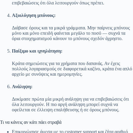
επιβεβαιώσεις ότι όλα λειτουργούν όπως πρέπει.
Αξιολόγηση μπόνους:
Διάβασε όρους και τα μικρά γράμματα. Μην παίρνεις μπόνους
μόνο και μόνο επειδή φαίνεται μεγάλο το ποσό — συχνά τα
όρια στοιχηματισμού κάνουν το μπόνους σχεδόν άχρηστο.
Παίξιμο και ιχνηλάτηση:
Κράτα σημειώσεις για τα χρήματα που δαπανάς. Αν έχεις
πολλούς λογαριασμούς σε διαφορετικά καζίνο, κράτα ένα απλό
αρχείο με συνόψεις και ημερομηνίες.
Ανάληψη:
Δοκίμασε πρώτα μία μικρή ανάληψη για να επιβεβαιώσεις ότι
όλα λειτουργούν. Η πιο αργή ανάληψη μπορεί συχνά να
οφείλεται σε έλλειψη επαλήθευσης ή σε όρους μπόνους.
Τι να κάνεις αν κάτι πάει στραβά
Επικοινώνησε άμεσα με το customer support και ζήτα αριθμό