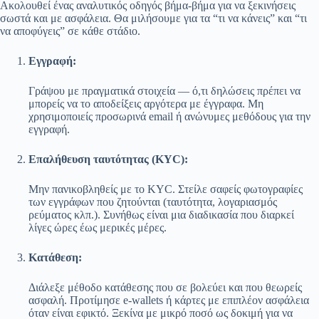
Ακολουθεί ένας αναλυτικός οδηγός βήμα-βήμα για να ξεκινήσεις
σωστά και με ασφάλεια. Θα μιλήσουμε για τα “τι να κάνεις” και “τι
να αποφύγεις” σε κάθε στάδιο.
Εγγραφή:
Γράψου με πραγματικά στοιχεία — ό,τι δηλώσεις πρέπει να
μπορείς να το αποδείξεις αργότερα με έγγραφα. Μη
χρησιμοποιείς προσωρινά email ή ανώνυμες μεθόδους για την
εγγραφή.
Επαλήθευση ταυτότητας (KYC):
Μην πανικοβληθείς με το KYC. Στείλε σαφείς φωτογραφίες
των εγγράφων που ζητούνται (ταυτότητα, λογαριασμός
ρεύματος κλπ.). Συνήθως είναι μια διαδικασία που διαρκεί
λίγες ώρες έως μερικές μέρες.
Κατάθεση:
Διάλεξε μέθοδο κατάθεσης που σε βολεύει και που θεωρείς
ασφαλή. Προτίμησε e-wallets ή κάρτες με επιπλέον ασφάλεια
όταν είναι εφικτό. Ξεκίνα με μικρό ποσό ως δοκιμή για να