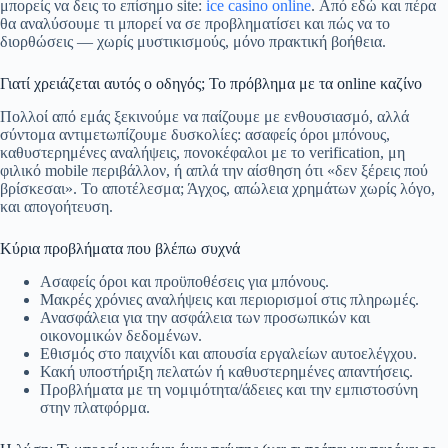
μπορείς να δεις το επίσημο site:
ice casino online
. Από εδώ και πέρα
θα αναλύσουμε τι μπορεί να σε προβληματίσει και πώς να το
διορθώσεις — χωρίς μυστικισμούς, μόνο πρακτική βοήθεια.
Γιατί χρειάζεται αυτός ο οδηγός; Το πρόβλημα με τα online καζίνο
Πολλοί από εμάς ξεκινούμε να παίζουμε με ενθουσιασμό, αλλά
σύντομα αντιμετωπίζουμε δυσκολίες: ασαφείς όροι μπόνους,
καθυστερημένες αναλήψεις, πονοκέφαλοι με το verification, μη
φιλικό mobile περιβάλλον, ή απλά την αίσθηση ότι «δεν ξέρεις πού
βρίσκεσαι». Το αποτέλεσμα; Άγχος, απώλεια χρημάτων χωρίς λόγο,
και απογοήτευση.
Κύρια προβλήματα που βλέπω συχνά
Ασαφείς όροι και προϋποθέσεις για μπόνους.
Μακρές χρόνιες αναλήψεις και περιορισμοί στις πληρωμές.
Ανασφάλεια για την ασφάλεια των προσωπικών και
οικονομικών δεδομένων.
Εθισμός στο παιχνίδι και απουσία εργαλείων αυτοελέγχου.
Κακή υποστήριξη πελατών ή καθυστερημένες απαντήσεις.
Προβλήματα με τη νομιμότητα/άδειες και την εμπιστοσύνη
στην πλατφόρμα.