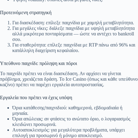
Προτεινόμενη στρατηγική
Για διασκέδαση: επίλεξε παιχνίδια με χαμηλή μεταβλητότητα.
Για μεγάλες νίκες: διάλεξε παιχνίδια με υψηλή μεταβλητότητα
αλλά μικρότερα πονταρίσματα — ώστε να αντέχει το bankroll
σου.
Για σταθερότητα: επίλεξε παιχνίδια με RTP πάνω από 96% και
κατάλληλη διαχείριση κεφαλαίου.
Υπεύθυνο παιχνίδι: πρόληψη και πόροι
Το παιχνίδι πρέπει να είναι διασκέδαση. Αν αρχίσει να γίνεται
πρόβλημα, χρειάζεται δράση. Το Ice Casino (όπως και κάθε υπεύθυνο
καζίνο) πρέπει να παρέχει εργαλεία αυτοπροστασίας.
Εργαλεία που πρέπει να έχεις υπόψη
Όρια κατάθεσης/παιχνιδιού: καθημερινά, εβδομαδιαία ή
μηνιαία.
Όρια απώλειας: αν φτάσεις το ανώτατο όριο, ο λογαριασμός
κλειδώνει προσωρινά.
Αυτοαποκλεισμός: για μεγαλύτερα προβλήματα, υπάρχει
επιλογή για προσωρινό ή μόνιμο αποκλεισμό.