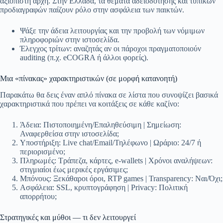
αξιόπιστη αρχή. Στην Ελλάδα, τα θέματα αδειοδότησης και τυπικών
προδιαγραφών παίζουν ρόλο στην ασφάλεια των παικτών.
Ψάξε την άδεια λειτουργίας και την προβολή των νόμιμων
πληροφοριών στην ιστοσελίδα.
Έλεγχος τρίτων: αναζητάς αν οι πάροχοι πραγματοποιούν
auditing (π.χ. eCOGRA ή άλλοι φορείς).
Μια «πίνακας» χαρακτηριστικών (σε μορφή κατανοητή)
Παρακάτω θα δεις έναν απλό πίνακα σε λίστα που συνοψίζει βασικά
χαρακτηριστικά που πρέπει να κοιτάξεις σε κάθε καζίνο:
Άδεια: Πιστοποιημένη/Επαληθεύσιμη | Σημείωση:
Αναφερθείσα στην ιστοσελίδα;
Υποστήριξη: Live chat/Email/Τηλέφωνο | Ωράριο: 24/7 ή
περιορισμένο;
Πληρωμές: Τράπεζα, κάρτες, e-wallets | Χρόνοι αναλήψεων:
στιγμιαίοι έως μερικές εργάσιμες;
Μπόνους: Ξεκάθαροι όροι, RTP games | Transparency: Ναι/Όχι;
Ασφάλεια: SSL, κρυπτογράφηση | Privacy: Πολιτική
απορρήτου;
Στρατηγικές και μύθοι — τι δεν λειτουργεί