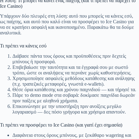
Η λύση: Τι μπορεί να κάνει ένας παίχτης (και τι πρέπει να παρέχει το
Ice Casino)
Υπάρχουν δύο πλευρές στη λύση: αυτό που μπορείς να κάνεις εσύ,
ως παίχτης, και αυτό που καλό είναι να προσφέρει το Ice Casino για
να σε κρατήσει ασφαλή και ικανοποιημένο. Παρακάτω θα τα δούμε
αναλυτικά.
Τι πρέπει να κάνεις εσύ
Διάβασε πάντα τους όρους και προϋποθέσεις πριν δεχτείς
μπόνους ή προσφορά.
Επιβεβαίωσε την ταυτότητα και τα έγγραφά σου με σωστό
τρόπο, ώστε οι αναλήψεις να περνάνε χωρίς καθυστερήσεις.
Χρησιμοποίησε ασφαλείς μεθόδους κατάθεσης και ανάληψης
(π.χ. τραπεζικές μεταφορές, γνωστά e-wallets).
Θέσε όρια κατάθεσης και χρόνου παιχνιδιού — και τήρησέ τα.
Πάρε το demo mode στα σοβαρά: δοκίμασε παιχνίδια δωρεάν
πριν παίξεις με αληθινά χρήματα.
Επικοινώνησε με την υποστήριξη πριν ανοίξεις μεγάλο
λογαριασμό — δες πόσο γρήγορα και χρήσιμα απαντούν.
Τι πρέπει να προσφέρει το Ice Casino (και γιατί έχει σημασία)
Διαφάνεια στους όρους μπόνους, με ξεκάθαρο wagering και