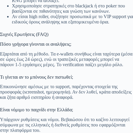
RNG μπορεί να αλλάξει.
Χρησιμοποίησε στρατηγικές στο blackjack ή στο poker που
βασίζονται σε πιθανότητες και γνώση των κανόνων.
Αν είσαι high roller, συζήτησε προσωπικά με το VIP support για
ειδικούς όρους ανάληψης και εξατομικευμένα όρια.
Συχνές Ερωτήσεις (FAQ)
Πόσο γρήγορα γίνονται οι αναλήψεις;
Εξαρτάται από τη μέθοδο. Τα e-wallets συνήθως είναι ταχύτερα (μέσα
σε ώρες έως 24 ώρες), ενώ οι τραπεζικές μεταφορές μπορεί να
πάρουν 1-5 εργάσιμες μέρες. Το verification παίζει μεγάλο ρόλο.
Τι γίνεται αν το μπόνους δεν πιστωθεί;
Επικοινώνησε αμέσως με το support, παρέχοντας στοιχεία της
προσφοράς (screenshot, ημερομηνία). Αν δεν λυθεί, κράτα αποδείξεις
και ζήτα αριθμό εισιτηρίου ή αναφορά.
Είναι νόμιμο το παιχνίδι στην Ελλάδα;
Υπάρχουν ρυθμίσεις και νόμοι. Βεβαιώσου ότι το καζίνο λειτουργεί
σύμφωνα με τις ελληνικές ή διεθνείς ρυθμίσεις που εφαρμόζονται
στην πλατφόρμα του.