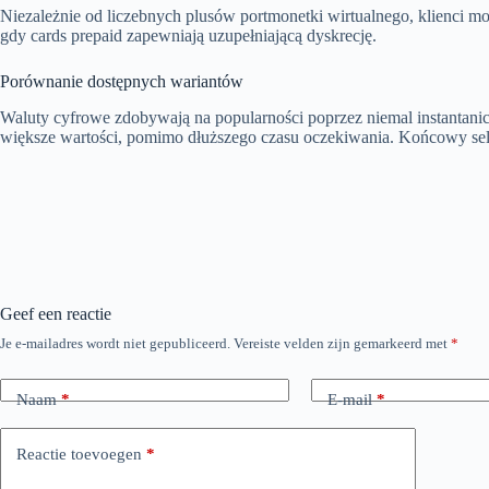
Niezależnie od liczebnych plusów portmonetki wirtualnego, klienci m
gdy cards prepaid zapewniają uzupełniającą dyskrecję.
Porównanie dostępnych wariantów
Waluty cyfrowe zdobywają na popularności poprzez niemal instantan
większe wartości, pomimo dłuższego czasu oczekiwania. Końcowy selekc
Geef een reactie
Je e-mailadres wordt niet gepubliceerd.
Vereiste velden zijn gemarkeerd met
*
Naam
*
E-mail
*
Reactie toevoegen
*