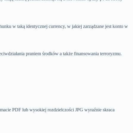
unku w taką identycznej currency, w jakiej zarządzane jest konto w
zeciwdziałania praniem środków a także finansowania terroryzmu.
macie PDF lub wysokiej rozdzielczości JPG wyraźnie skraca