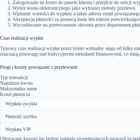
Zalogowanie na konto do panelu klienta i przejście do sekcji wy
Wybór konta elektronicznego jako wybranej metody przelewu
Wpisanie wartości do wypłaty a także adresu email powiązane
Akceptacja płatności za pomocą hasła lub tokenu potwierdzając
Wyczekiwanie na przetworzenie zlecenia przez departament płat
Czas realizacji wypłat
Typowy czas realizacji wypłat przez konto wirtualny sięga od kilku m
znaczącą przewagę nad tradycyjnymi metodami finansowymi, co mają 
Progi i koszty powiązane z przelewami
Typ transakcji
Najniższa kwota
Maksymalna suma
Koszt płatnicza
Wypłata zwykła
Płatność szybka
Wypłata VIP
Oferowane kasyno nie będzie nakłada uzupełniających prowizji za pod