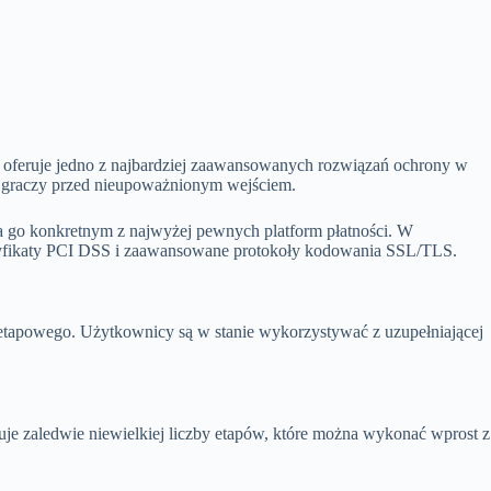
 oferuje jedno z najbardziej zaawansowanych rozwiązań ochrony w
ze graczy przed nieupoważnionym wejściem.
ia go konkretnym z najwyżej pewnych platform płatności. W
tyfikaty PCI DSS i zaawansowane protokoły kodowania SSL/TLS.
etapowego. Użytkownicy są w stanie wykorzystywać z uzupełniającej
buje zaledwie niewielkiej liczby etapów, które można wykonać wprost z