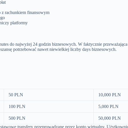
płat
go z rachunkiem finansowym
ego
niczy platformy
inutes do najwyżej 24 godzin biznesowych. W faktycznie przeważająca c
szansę potrzebować nawet niewielkiej liczby days biznesowych.
50 PLN
10,000 PLN
100 PLN
5,000 PLN
500 PLN
50,000 PLN
stawowe transfery przeprowadzane przez konto wirtualny. Użytkownicy 