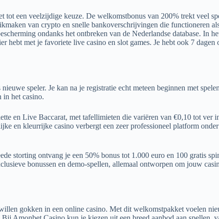
tot een veelzijdige keuze. De welkomstbonus van 200% trekt veel spele
kmaken van crypto en snelle bankoverschrijvingen die functioneren al
sbescherming ondanks het ontbreken van de Nederlandse database. In h
ier hebt met je favoriete live casino en slot games. Je hebt ook 7 dage
ls nieuwe speler. Je kan na je registratie echt meteen beginnen met spel
 in het casino.
ette en Live Baccarat, met tafellimieten die variëren van €0,10 tot ver
olijke en kleurrijke casino verbergt een zeer professioneel platform onde
 tweede storting ontvang je een 50% bonus tot 1.000 euro en 100 gratis 
xclusieve bonussen en demo-spellen, allemaal ontworpen om jouw casino
 willen gokken in een online casino. Met dit welkomstpakket voelen ni
j Amonbet Casino kun je kiezen uit een breed aanbod aan spellen, van k