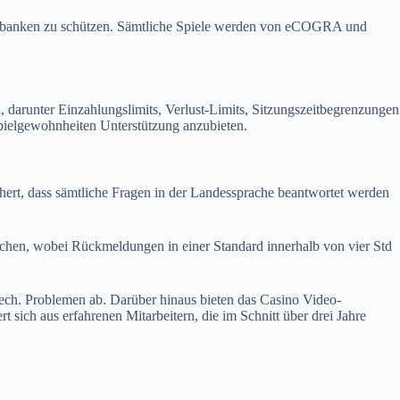
enbanken zu schützen. Sämtliche Spiele werden von eCOGRA und
, darunter Einzahlungslimits, Verlust-Limits, Sitzungszeitbegrenzungen
ielgewohnheiten Unterstützung anzubieten.
ert, dass sämtliche Fragen in der Landessprache beantwortet werden
eichen, wobei Rückmeldungen in einer Standard innerhalb von vier Std
h. Problemen ab. Darüber hinaus bieten das Casino Video-
 sich aus erfahrenen Mitarbeitern, die im Schnitt über drei Jahre