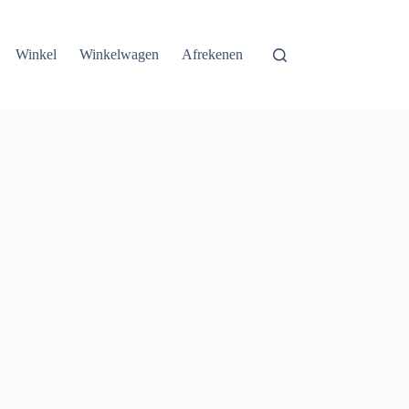
Winkel
Winkelwagen
Afrekenen