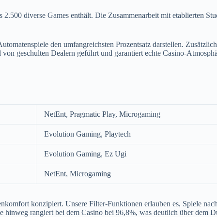
ls 2.500 diverse Games enthält. Die Zusammenarbeit mit etablierten Stud
Automatenspiele den umfangreichsten Prozentsatz darstellen. Zusätzlic
 von geschulten Dealern geführt und garantiert echte Casino-Atmosphär
NetEnt, Pragmatic Play, Microgaming
Evolution Gaming, Playtech
Evolution Gaming, Ez Ugi
NetEnt, Microgaming
nkomfort konzipiert. Unsere Filter-Funktionen erlauben es, Spiele na
ele hinweg rangiert bei dem Casino bei 96,8%, was deutlich über dem D