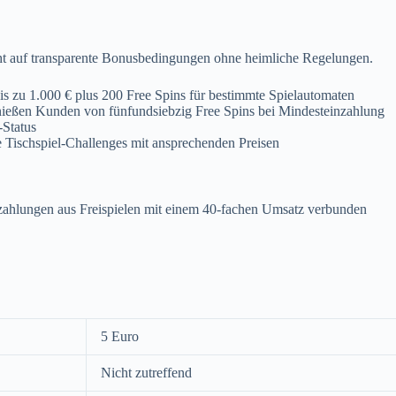
wicht auf transparente Bonusbedingungen ohne heimliche Regelungen.
s zu 1.000 € plus 200 Free Spins für bestimmte Spielautomaten
nießen Kunden von fünfundsiebzig Free Spins bei Mindesteinzahlung
Status
Tischspiel-Challenges mit ansprechenden Preisen
szahlungen aus Freispielen mit einem 40-fachen Umsatz verbunden
5 Euro
Nicht zutreffend