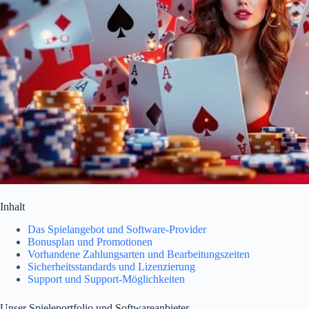
Inhalt
Das Spielangebot und Software-Provider
Bonusplan und Promotionen
Vorhandene Zahlungsarten und Bearbeitungszeiten
Sicherheitsstandards und Lizenzierung
Support und Support-Möglichkeiten
Unser Spieleportfolio und Softwareanbieter