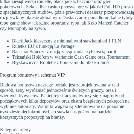
kilkadziesiąt wersji roulette, black jacka, baccarat oraz gier
pokerowych. Sekcja live casino przesyła grę w jakości Full HD prosto
z specjalistycznych studiów, gdzie prawdziwi dealerzy przeprowadzają
rozgrywki w okresie aktualnym. Dostarczamy ponadto unikalne tytuły
typu game show jak game programy, typu jak Koło Marzeń Catcher
czy Monopoly na żywo.
Black Jack klasyczny z minimalnymi stawkami od 1 PLN
Ruletka EU z funkcją La Partage
Baccarat Squeeze z opcją zarządzania szybkością partii
Teksański Hold’em w wariancie Cash Game oraz Tournament
Błyskawiczna Roulette z bonusami do 500-krotności
Program bonusowy i schemat VIP
Budowa bonusowa naszego portalu jest zaprojektowana w taki
sposób, żeby wyróżniać jednocześnie świeżych graczy, oraz i
wiernych bywalców. Pakiet rejestracyjny tworzy się z nagrody od
początkowych kilku depozytów oraz ekstra bezpłatnych zakręceń na
wybrane automaty. Warunki wagera są zdefiniowane na poziomie
trzydziestopięciokrotności, co stawia nas pośród najbardziej
korzystnych propozycji na branży.
Kategoria oferty