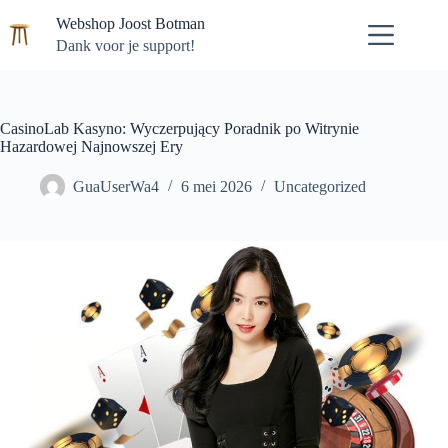
Ga
Webshop Joost Botman
naar
de
Dank voor je support!
inhoud
CasinoLab Kasyno: Wyczerpujący Poradnik po Witrynie
Hazardowej Najnowszej Ery
GuaUserWa4
6 mei 2026
Uncategorized