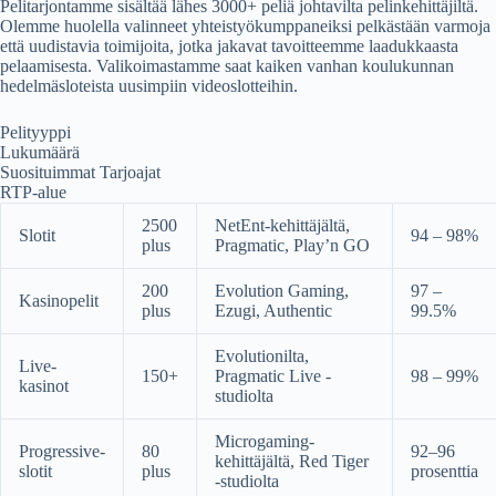
Pelitarjontamme sisältää lähes 3000+ peliä johtavilta pelinkehittäjiltä.
Olemme huolella valinneet yhteistyökumppaneiksi pelkästään varmoja
että uudistavia toimijoita, jotka jakavat tavoitteemme laadukkaasta
pelaamisesta. Valikoimastamme saat kaiken vanhan koulukunnan
hedelmäsloteista uusimpiin videoslotteihin.
Pelityyppi
Lukumäärä
Suosituimmat Tarjoajat
RTP-alue
2500
NetEnt-kehittäjältä,
Slotit
94 – 98%
plus
Pragmatic, Play’n GO
200
Evolution Gaming,
97 –
Kasinopelit
plus
Ezugi, Authentic
99.5%
Evolutionilta,
Live-
150+
Pragmatic Live -
98 – 99%
kasinot
studiolta
Microgaming-
Progressive-
80
92–96
kehittäjältä, Red Tiger
slotit
plus
prosenttia
-studiolta