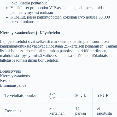
joka ikisellä pelitasolla
Yksilölliset promootiot VIP-asiakkaille, jotka personoidaan
pelimieltymystesi mukaan
Kilpailut, joissa palkintopottien kokonaisarvo nousee 50,000
euroa kuukausittain
Kierrätysvaatimukset ja Käyttöehdot
Läpipelausehdot ovat selkeästi markkinan alhaisimpia – suurin osa
kampanjabonukset vaativat ainoastaan 25-kertaisen pelaamisen. Tämän
lisäksi bonussaldo että oikean rahan panokset merkitään erikseen, mikä
mahdollistaa pystyt missä vaiheessa tahansa siirtää henkilökohtaiset
talletuspääomasi ilman bonusehdon.
Bonustyyppi
Kierrätysvaatimus
Kesto
Enimmäispanos
25-
Tervetuliaisbonukset
30 vrk
5 EUR
kertainen
30-
14
ei
Free spins
kertainen
päivää
rajoitusta