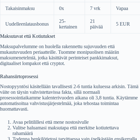
Takaisinmaksu
0x
7 vrk
Vapaa
25-
21
Uudelleenlatausbonus
5 EUR
kertainen
päivää
Maksutavat että Kotiutukset
Maksupalvelumme on huolella rakennettu sujuvuuden että
mukautuvuuden periaatteille. Tuomme monipuolisen määrän
maksumenetelmiä, jotka käsittävät perinteiset pankkimaksut,
digitaaliset lompakot että cryptot.
Rahansiirtoprosessi
Nostopyyntösi käsitellään tavallisesti 2-6 tuntia kuluessa arkisin. Tämä
väite on täysin vahvistettavissa fakta, sillä normaali
prosessointiaikamme kalenterivuoden aikana oli 3,8 tuntia. Käytämme
automatisoitua vahvistusjärjestelmää, joka tehostaa toimintaa
huomattavasti.
Avaa pelitilillesi että mene nostosivulle
Valitse haluamasi maksutapa että merkitse kotiutettava
rahamäärä
Todenna henkilötietosi tarvittaessa vain (pelkästään ensikerralla