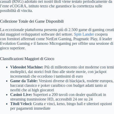
casuali (RNG) adottato nei nostri titoli viene testato periodicamente da
l’ente eCOGRA, istituto terzo che garantisce la correttezza sulle
possibilità di vincita.
Collezione Totale dei Game Disponibili
La eccezionale piattaforma presenta più di 2.500 game di gaming creati
dai maggiori sviluppatori software del settore.
Spin Lander
coopera
con fornitori affermati come NetEnt Gaming, Pragmatic Play, il leader
Evolution Gaming e il famoso Microgaming per offrire una sessione di
gioco superiore.
Classificazioni Maggiori di Gioco
Videoslot Machine:
Più di milleottocento slot moderne con temi
molteplici, dai storici fruit fino alle storie movie, con jackpot
incrementali che eccedono i tantissimi di euro
Game da Table:
Versioni diverse di blackjack, roulette europea,
baccarat classico e poker caraibico con budget adatti tanto ai
neofiti che ai high giocatori
Casinò Live:
Superiori a 200 tavoli con dealer qualificati in
streaming trasmissione HD, accessibili 24 ore su 24
Titoli Veloci:
Gratta e vinci, keno, bingo hall e ulteriori opzioni
per pagamenti immediate