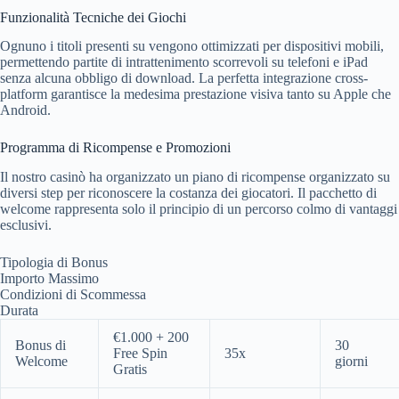
Funzionalità Tecniche dei Giochi
Ognuno i titoli presenti su vengono ottimizzati per dispositivi mobili,
permettendo partite di intrattenimento scorrevoli su telefoni e iPad
senza alcuna obbligo di download. La perfetta integrazione cross-
platform garantisce la medesima prestazione visiva tanto su Apple che
Android.
Programma di Ricompense e Promozioni
Il nostro casinò ha organizzato un piano di ricompense organizzato su
diversi step per riconoscere la costanza dei giocatori. Il pacchetto di
welcome rappresenta solo il principio di un percorso colmo di vantaggi
esclusivi.
Tipologia di Bonus
Importo Massimo
Condizioni di Scommessa
Durata
€1.000 + 200
Bonus di
30
Free Spin
35x
Welcome
giorni
Gratis