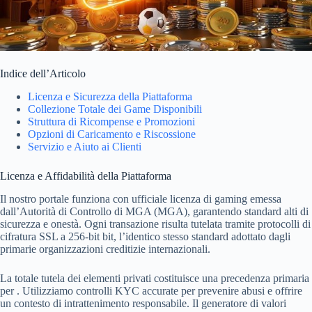
Indice dell’Articolo
Licenza e Sicurezza della Piattaforma
Collezione Totale dei Game Disponibili
Struttura di Ricompense e Promozioni
Opzioni di Caricamento e Riscossione
Servizio e Aiuto ai Clienti
Licenza e Affidabilità della Piattaforma
Il nostro portale funziona con ufficiale licenza di gaming emessa
dall’Autorità di Controllo di MGA (MGA), garantendo standard alti di
sicurezza e onestà. Ogni transazione risulta tutelata tramite protocolli di
cifratura SSL a 256-bit bit, l’identico stesso standard adottato dagli
primarie organizzazioni creditizie internazionali.
La totale tutela dei elementi privati costituisce una precedenza primaria
per . Utilizziamo controlli KYC accurate per prevenire abusi e offrire
un contesto di intrattenimento responsabile. Il generatore di valori