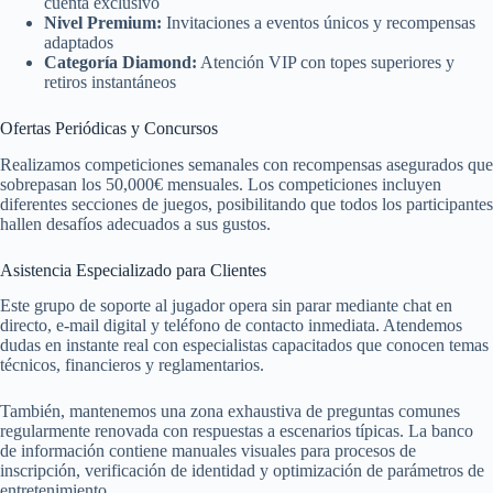
cuenta exclusivo
Nivel Premium:
Invitaciones a eventos únicos y recompensas
adaptados
Categoría Diamond:
Atención VIP con topes superiores y
retiros instantáneos
Ofertas Periódicas y Concursos
Realizamos competiciones semanales con recompensas asegurados que
sobrepasan los 50,000€ mensuales. Los competiciones incluyen
diferentes secciones de juegos, posibilitando que todos los participantes
hallen desafíos adecuados a sus gustos.
Asistencia Especializado para Clientes
Este grupo de soporte al jugador opera sin parar mediante chat en
directo, e-mail digital y teléfono de contacto inmediata. Atendemos
dudas en instante real con especialistas capacitados que conocen temas
técnicos, financieros y reglamentarios.
También, mantenemos una zona exhaustiva de preguntas comunes
regularmente renovada con respuestas a escenarios típicas. La banco
de información contiene manuales visuales para procesos de
inscripción, verificación de identidad y optimización de parámetros de
entretenimiento.