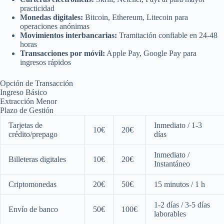
practicidad
Monedas digitales:
Bitcoin, Ethereum, Litecoin para
operaciones anónimas
Movimientos interbancarias:
Tramitación confiable en 24-48
horas
Transacciones por móvil:
Apple Pay, Google Pay para
ingresos rápidos
Opción de Transacción
Ingreso Básico
Extracción Menor
Plazo de Gestión
Tarjetas de
Inmediato / 1-3
10€
20€
crédito/prepago
días
Inmediato /
Billeteras digitales
10€
20€
Instantáneo
Criptomonedas
20€
50€
15 minutos / 1 h
1-2 días / 3-5 días
Envío de banco
50€
100€
laborables