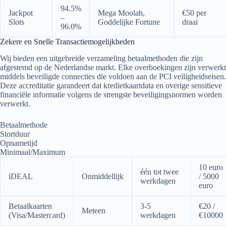
94.5%
Jackpot
Mega Moolah,
€50 per
–
Slots
Goddelijke Fortune
draai
96.0%
Zekere en Snelle Transactiemogelijkheden
Wij bieden een uitgebreide verzameling betaalmethoden die zijn
afgestemd op de Nederlandse markt. Elke overboekingen zijn verwerkt
middels beveiligde connecties die voldoen aan de PCI veiligheidseisen.
Deze accreditatie garandeert dat kredietkaartdata en overige sensitieve
financiële informatie volgens de strengste beveiligingsnormen worden
verwerkt.
Betaalmethode
Stortduur
Opnametijd
Minimaal/Maximum
10 euro
één tot twee
iDEAL
Onmiddellijk
/ 5000
werkdagen
euro
Betaalkaarten
3-5
€20 /
Meteen
(Visa/Mastercard)
werkdagen
€10000