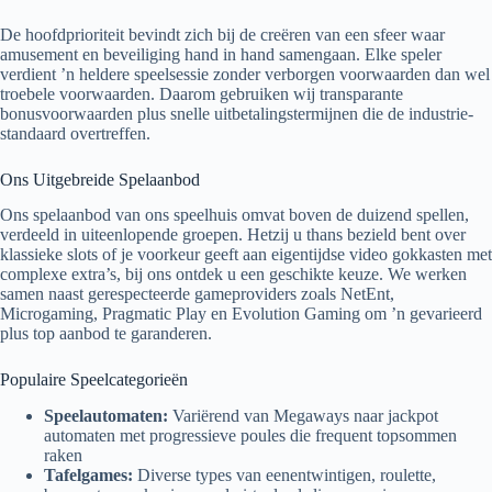
De hoofdprioriteit bevindt zich bij de creëren van een sfeer waar
amusement en beveiliging hand in hand samengaan. Elke speler
verdient ’n heldere speelsessie zonder verborgen voorwaarden dan wel
troebele voorwaarden. Daarom gebruiken wij transparante
bonusvoorwaarden plus snelle uitbetalingstermijnen die de industrie-
standaard overtreffen.
Ons Uitgebreide Spelaanbod
Ons spelaanbod van ons speelhuis omvat boven de duizend spellen,
verdeeld in uiteenlopende groepen. Hetzij u thans bezield bent over
klassieke slots of je voorkeur geeft aan eigentijdse video gokkasten met
complexe extra’s, bij ons ontdek u een geschikte keuze. We werken
samen naast gerespecteerde gameproviders zoals NetEnt,
Microgaming, Pragmatic Play en Evolution Gaming om ’n gevarieerd
plus top aanbod te garanderen.
Populaire Speelcategorieën
Speelautomaten:
Variërend van Megaways naar jackpot
automaten met progressieve poules die frequent topsommen
raken
Tafelgames:
Diverse types van eenentwintigen, roulette,