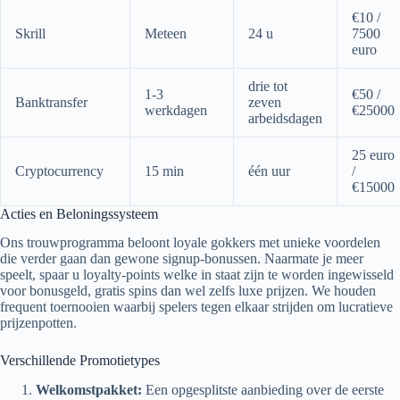
€10 /
Skrill
Meteen
24 u
7500
euro
drie tot
1-3
€50 /
Banktransfer
zeven
werkdagen
€25000
arbeidsdagen
25 euro
Cryptocurrency
15 min
één uur
/
€15000
Acties en Beloningssysteem
Ons trouwprogramma beloont loyale gokkers met unieke voordelen
die verder gaan dan gewone signup-bonussen. Naarmate je meer
speelt, spaar u loyalty-points welke in staat zijn te worden ingewisseld
voor bonusgeld, gratis spins dan wel zelfs luxe prijzen. We houden
frequent toernooien waarbij spelers tegen elkaar strijden om lucratieve
prijzenpotten.
Verschillende Promotietypes
Welkomstpakket:
Een opgesplitste aanbieding over de eerste