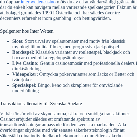
du öppnar
inter wettencasino
möts du av ett användarvänligt gränssnitt
där du enkelt kan navigera mellan varierande spelkategorier. Faktum är
att bolaget grundades 1990 i Österrike och har således över tre
decenniers erfarenhet inom gambling- och bettingvärlden.
Spelgenrer hos Inter Wetten
Slots:
Stort urval av spelautomater med motiv från klassisk
mytologi till nutida filmer, med progressiva jackpottspel
Bordsspel:
Klassiska varianter av roulettespel, blackjack och
baccara med olika regeluppsättningar
Live Casino:
Genuin casinoatmosär med professionella dealers i
direktsändning
Videopoker:
Omtyckta pokervarianter som Jacks or Better och
tvåorjoker
Specialspel:
Bingo, keno och skraplotter för omväxlande
underhållning
Transaktionsalternativ för Svenska Spelare
Vi här förstår vikt av skyndsamma, säkra och smidiga transaktioner.
Casinot erbjuder således ett omfattande spektrum av
transaktionslösningar anpassade för den svenska marknaden. Alla
överföringar skyddas med vår senaste säkerhetsteknologin för att
säkerställa dina individuella och ekonomiska uppgifters säkerhet.