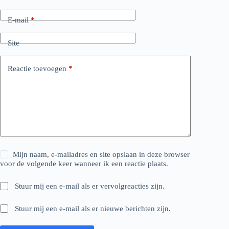
E-mail
*
Site
Reactie toevoegen
*
Mijn naam, e-mailadres en site opslaan in deze browser
voor de volgende keer wanneer ik een reactie plaats.
Stuur mij een e-mail als er vervolgreacties zijn.
Stuur mij een e-mail als er nieuwe berichten zijn.