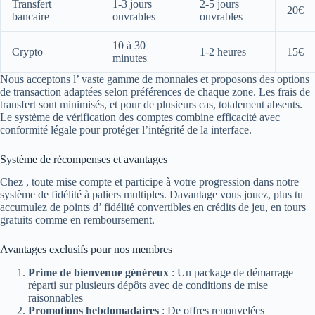
Transfert
1-3 jours
2-5 jours
20€
bancaire
ouvrables
ouvrables
10 à 30
Crypto
1-2 heures
15€
minutes
Nous acceptons l’ vaste gamme de monnaies et proposons des options
de transaction adaptées selon préférences de chaque zone. Les frais de
transfert sont minimisés, et pour de plusieurs cas, totalement absents.
Le système de vérification des comptes combine efficacité avec
conformité légale pour protéger l’intégrité de la interface.
Système de récompenses et avantages
Chez , toute mise compte et participe à votre progression dans notre
système de fidélité à paliers multiples. Davantage vous jouez, plus tu
accumulez de points d’ fidélité convertibles en crédits de jeu, en tours
gratuits comme en remboursement.
Avantages exclusifs pour nos membres
Prime de bienvenue généreux
: Un package de démarrage
réparti sur plusieurs dépôts avec de conditions de mise
raisonnables
Promotions hebdomadaires
: De offres renouvelées