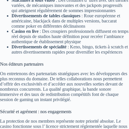
Machines à sous vidéo
: Des centaines d’ titres avec des thèmes
variées, de mécaniques innovantes et des jackpots progressifs
qui atteignent régulièrement de sommes impressionnantes
Divertissements de tables classiques
: Roue européenne et
américaine, blackjack dans de multiples versions, baccarat
comme poker en différentes déclinaisons
Casino en live
: Des croupiers professionnels diffusent en temps
réel depuis de studios haute définition pour recréer l’ambiance
authentique de établissement physique
Divertissements de spécialité
: Keno, bingo, tickets à scratch et
autres divertissements rapides pour diversifier les expériences
Nos éditeurs partenaires
On entretenons des partenariats stratégiques avec les développeurs des
plus reconnus du domaine. De telles collaborations nous permettent
d’offrir des exclusivités et d’accéder aux nouvelles sorties devant de
nombreux concurrents. La qualité graphique, la bande sonore
immersive et des taux de redistribution compétitifs font de chaque
session de gaming un instant privilégié.
Sécurité et agrément : nos engagements
La protection de nos membres représente notre priorité absolue. Le
casino fonctionne sous l’ licence strictement réglementée laquelle nous