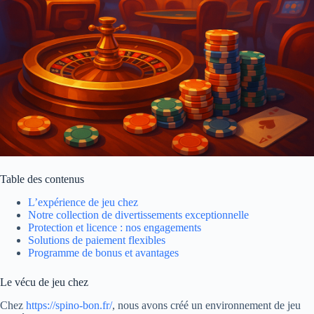
Table des contenus
L’expérience de jeu chez
Notre collection de divertissements exceptionnelle
Protection et licence : nos engagements
Solutions de paiement flexibles
Programme de bonus et avantages
Le vécu de jeu chez
Chez
https://spino-bon.fr/
, nous avons créé un environnement de jeu