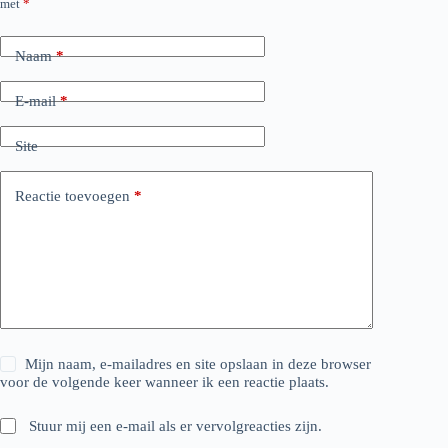
met
*
Naam
*
E-mail
*
Site
Reactie toevoegen
*
Mijn naam, e-mailadres en site opslaan in deze browser
voor de volgende keer wanneer ik een reactie plaats.
Stuur mij een e-mail als er vervolgreacties zijn.