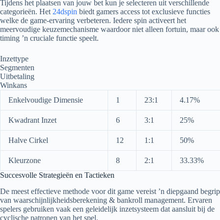
Tijdens het plaatsen van jouw bet kun je selecteren uit verschillende
categorieën. Het
24dspin
biedt gamers access tot exclusieve functies
welke de game-ervaring verbeteren. Iedere spin activeert het
meervoudige keuzemechanisme waardoor niet alleen fortuin, maar ook
timing ’n cruciale functie speelt.
Inzettype
Segmenten
Uitbetaling
Winkans
Enkelvoudige Dimensie
1
23:1
4.17%
Kwadrant Inzet
6
3:1
25%
Halve Cirkel
12
1:1
50%
Kleurzone
8
2:1
33.33%
Succesvolle Strategieën en Tactieken
De meest effectieve methode voor dit game vereist ’n diepgaand begrip
van waarschijnlijkheidsberekening & bankroll management. Ervaren
spelers gebruiken vaak een geleidelijk inzetsysteem dat aansluit bij de
cyclische patronen van het spel.