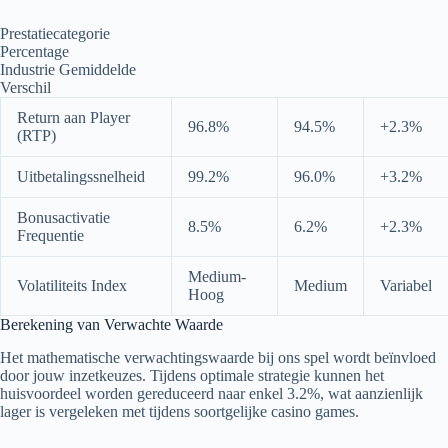
Prestatiecategorie
Percentage
Industrie Gemiddelde
Verschil
Return aan Player
96.8%
94.5%
+2.3%
(RTP)
Uitbetalingssnelheid
99.2%
96.0%
+3.2%
Bonusactivatie
8.5%
6.2%
+2.3%
Frequentie
Medium-
Volatiliteits Index
Medium
Variabel
Hoog
Berekening van Verwachte Waarde
Het mathematische verwachtingswaarde bij ons spel wordt beïnvloed
door jouw inzetkeuzes. Tijdens optimale strategie kunnen het
huisvoordeel worden gereduceerd naar enkel 3.2%, wat aanzienlijk
lager is vergeleken met tijdens soortgelijke casino games.