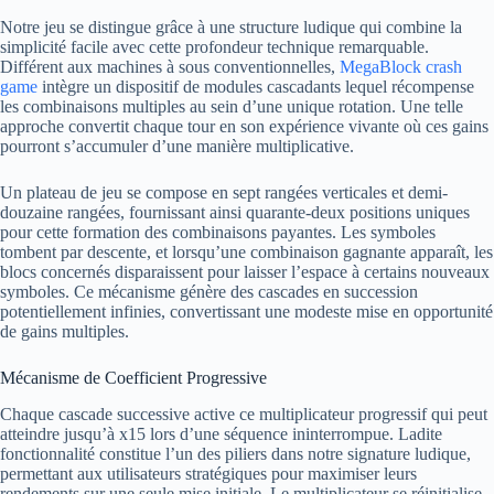
Notre jeu se distingue grâce à une structure ludique qui combine la
simplicité facile avec cette profondeur technique remarquable.
Différent aux machines à sous conventionnelles,
MegaBlock crash
game
intègre un dispositif de modules cascadants lequel récompense
les combinaisons multiples au sein d’une unique rotation. Une telle
approche convertit chaque tour en son expérience vivante où ces gains
pourront s’accumuler d’une manière multiplicative.
Un plateau de jeu se compose en sept rangées verticales et demi-
douzaine rangées, fournissant ainsi quarante-deux positions uniques
pour cette formation des combinaisons payantes. Les symboles
tombent par descente, et lorsqu’une combinaison gagnante apparaît, les
blocs concernés disparaissent pour laisser l’espace à certains nouveaux
symboles. Ce mécanisme génère des cascades en succession
potentiellement infinies, convertissant une modeste mise en opportunité
de gains multiples.
Mécanisme de Coefficient Progressive
Chaque cascade successive active ce multiplicateur progressif qui peut
atteindre jusqu’à x15 lors d’une séquence ininterrompue. Ladite
fonctionnalité constitue l’un des piliers dans notre signature ludique,
permettant aux utilisateurs stratégiques pour maximiser leurs
rendements sur une seule mise initiale. Le multiplicateur se réinitialise