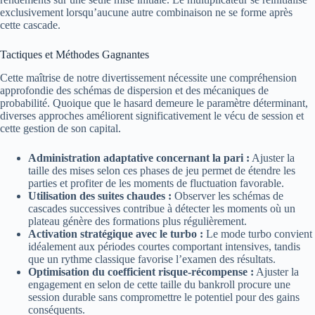
exclusivement lorsqu’aucune autre combinaison ne se forme après
cette cascade.
Tactiques et Méthodes Gagnantes
Cette maîtrise de notre divertissement nécessite une compréhension
approfondie des schémas de dispersion et des mécaniques de
probabilité. Quoique que le hasard demeure le paramètre déterminant,
diverses approches améliorent significativement le vécu de session et
cette gestion de son capital.
Administration adaptative concernant la pari :
Ajuster la
taille des mises selon ces phases de jeu permet de étendre les
parties et profiter de les moments de fluctuation favorable.
Utilisation des suites chaudes :
Observer les schémas de
cascades successives contribue à détecter les moments où un
plateau génère des formations plus régulièrement.
Activation stratégique avec le turbo :
Le mode turbo convient
idéalement aux périodes courtes comportant intensives, tandis
que un rythme classique favorise l’examen des résultats.
Optimisation du coefficient risque-récompense :
Ajuster la
engagement en selon de cette taille du bankroll procure une
session durable sans compromettre le potentiel pour des gains
conséquents.