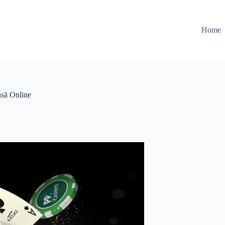
Home
să Online