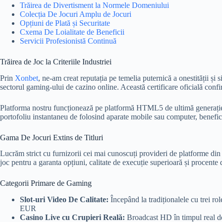
Trăirea de Divertisment la Normele Domeniului
Colecția De Jocuri Amplu de Jocuri
Opțiuni de Plată și Securitate
Схema De Loialitate de Beneficii
Servicii Profesionistă Continuă
Trăirea de Joc la Criteriile Industriei
Prin
Xonbet
, ne-am creat reputația pe temelia puternică a onestității
sectorul gaming-ului de cazino online. Această certificare oficială co
Platforma nostru funcționează pe platformă HTML5 de ultimă generație, pe
portofoliu instantaneu de folosind aparate mobile sau computer, benefici
Gama De Jocuri Extins de Titluri
Lucrăm strict cu furnizorii cei mai cunoscuți provideri de platforme din 
joc pentru a garanta opțiuni, calitate de execuție superioară și procente 
Categorii Primare de Gaming
Slot-uri Video De Calitate:
Începând la tradiționalele cu trei rol
EUR
Casino Live cu Crupieri Reală:
Broadcast HD în timpul real de