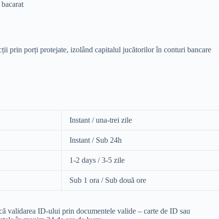
 bacarat
ii prin porți protejate, izolând capitalul jucătorilor în conturi bancare
Instant / una-trei zile
Instant / Sub 24h
1-2 days / 3-5 zile
Sub 1 ora / Sub două ore
 validarea ID-ului prin documentele valide – carte de ID sau