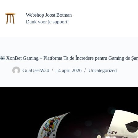
Ga
naar
de
Webshop Joost Botman
inhoud
Dank voor je support!
🎰 XonBet Gaming – Platforma Ta de Încredere pentru Gaming de Șan
GuaUserWa4
14 april 2026
Uncategorized