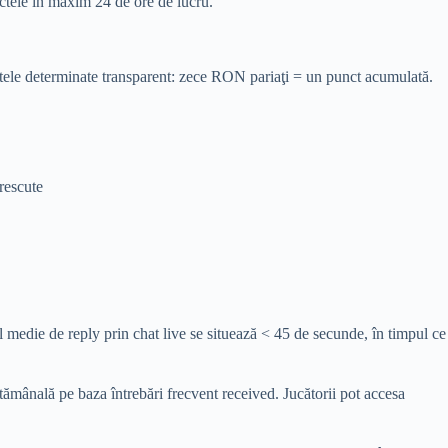
actele în maxim 24 de ore de lucru.
unctele determinate transparent: zece RON pariaţi = un punct acumulată.
rescute
l medie de reply prin chat live se situează < 45 de secunde, în timpul ce
ămânală pe baza întrebări frecvent received. Jucătorii pot accesa