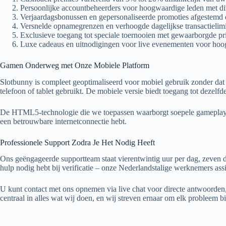
Persoonlijke accountbeheerders voor hoogwaardige leden met di
Verjaardagsbonussen en gepersonaliseerde promoties afgestemd
Versnelde opnamegrenzen en verhoogde dagelijkse transactielim
Exclusieve toegang tot speciale toernooien met gewaarborgde pr
Luxe cadeaus en uitnodigingen voor live evenementen voor hoo
Gamen Onderweg met Onze Mobiele Platform
Slotbunny is compleet geoptimaliseerd voor mobiel gebruik zonder dat 
telefoon of tablet gebruikt. De mobiele versie biedt toegang tot dezelf
De HTML5-technologie die we toepassen waarborgt soepele gameplay zond
een betrouwbare internetconnectie hebt.
Professionele Support Zodra Je Het Nodig Heeft
Ons geëngageerde supportteam staat vierentwintig uur per dag, zeven 
hulp nodig hebt bij verificatie – onze Nederlandstalige werknemers assi
U kunt contact met ons opnemen via live chat voor directe antwoorden,
centraal in alles wat wij doen, en wij streven ernaar om elk probleem b