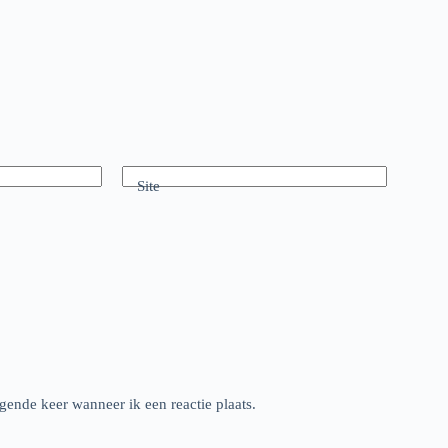
Site
gende keer wanneer ik een reactie plaats.