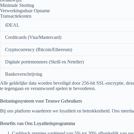
Minimale Storting
Verwerkingsduur Opname
Transactiekosten
iDEAL
Creditcards (Visa/Mastercard)
Cryptocurrency (Bitcoin/Ethereum)
Digitale portemonnees (Skrill en Neteller)
Bankoverschrijving
Alle geldelijke data worden beveiligd door 256-bit SSL-encryptie, dezel
te tegengaan en verantwoord spelen te bevorderen.
Beloningssysteem voor Trouwe Gebruikers
Bij ons platform waarderen we loyaliteit en betrokkenheid. Ons meerl
Benefits van Ons Loyaliteitsprogramma
Cashback premies variërend van 5% tot 20% afhankelijk van uw