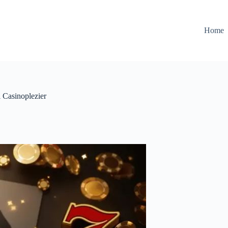
Home
 Casinoplezier