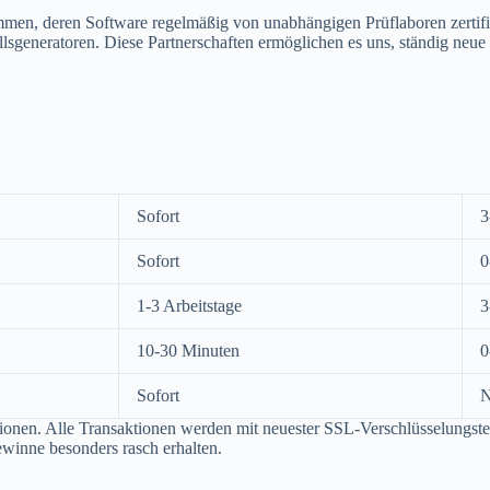
mmen, deren Software regelmäßig von unabhängigen Prüflaboren zerti
llsgeneratoren. Diese Partnerschaften ermöglichen es uns, ständig neue
Sofort
3
Sofort
0
1-3 Arbeitstage
3
10-30 Minuten
0
Sofort
N
tionen. Alle Transaktionen werden mit neuester SSL-Verschlüsselungst
inne besonders rasch erhalten.