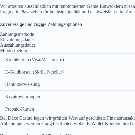
Wir arbeiten ausschließlich mit renommierten Game-Entwicklern zusa
Pragmatic Play stehen für höchste Qualität und nachweislich faire Zufa
Zuverlässige und zügige Zahlungsoptionen
Zahlungsmethode
Einzahlungsdauer
Auszahlungsdauer
Mindestbetrag
Kreditkarten (Visa/Mastercard)
E-Geldbörsen (Skrill, Neteller)
Banküberweisung
Kryptowährungen
Prepaid-Karten
Bei D1ce Casino legen wir größten Wert auf geschützte Finanztransak
Abhebungen werden zügig bearbeitet, wobei E-Wallet-Kunden ihre Gew