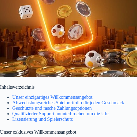
Inhaltsverzeichnis
Unser einzigartiges Willkommensangebot
Abwechslungsreiches Spielportfolio für jeden Geschmack
Geschützte und rasche Zahlungsoptionen
Qualifizierter Support ununterbrochen um die Uhr
Lizensierung und Spielerschutz
Unser exklusives Willkommensangebot