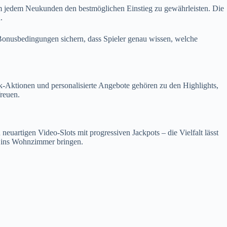
um jedem Neukunden den bestmöglichen Einstieg zu gewährleisten. Die
.
 Bonusbedingungen sichern, dass Spieler genau wissen, welche
Aktionen und personalisierte Angebote gehören zu den Highlights,
reuen.
euartigen Video-Slots mit progressiven Jackpots – die Vielfalt lässt
t ins Wohnzimmer bringen.