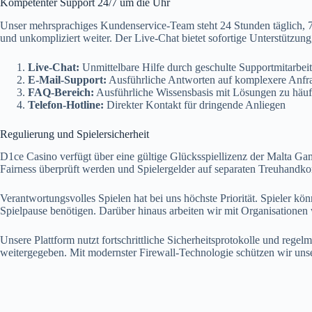
Kompetenter Support 24/7 um die Uhr
Unser mehrsprachiges Kundenservice-Team steht 24 Stunden täglich, 
und unkompliziert weiter. Der Live-Chat bietet sofortige Unterstütz
Live-Chat:
Unmittelbare Hilfe durch geschulte Supportmitarbeit
E-Mail-Support:
Ausführliche Antworten auf komplexere Anfra
FAQ-Bereich:
Ausführliche Wissensbasis mit Lösungen zu häu
Telefon-Hotline:
Direkter Kontakt für dringende Anliegen
Regulierung und Spielersicherheit
D1ce Casino verfügt über eine gültige Glücksspiellizenz der Malta Ga
Fairness überprüft werden und Spielergelder auf separaten Treuhandk
Verantwortungsvolles Spielen hat bei uns höchste Priorität. Spieler kön
Spielpause benötigen. Darüber hinaus arbeiten wir mit Organisation
Unsere Plattform nutzt fortschrittliche Sicherheitsprotokolle und re
weitergegeben. Mit modernster Firewall-Technologie schützen wir uns