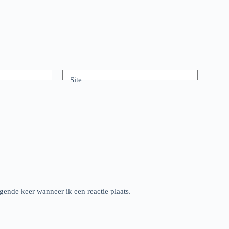
Site
gende keer wanneer ik een reactie plaats.