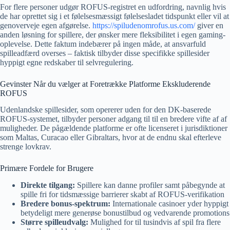
For flere personer udgør ROFUS-registret en udfordring, navnlig hvis
de har oprettet sig i et følelsesmæssigt følelsesladet tidspunkt eller vil at
genoverveje egen afgørelse.
https://spiludenomrofus.us.com/
giver en
anden løsning for spillere, der ønsker mere fleksibilitet i egen gaming-
oplevelse. Dette faktum indebærer på ingen måde, at ansvarfuld
spilleadfærd overses – faktisk tilbyder disse specifikke spillesider
hyppigt egne redskaber til selvregulering.
Gevinster Når du vælger at Foretrække Platforme Ekskluderende
ROFUS
Udenlandske spillesider, som opererer uden for den DK-baserede
ROFUS-systemet, tilbyder personer adgang til til en bredere vifte af af
muligheder. De pågældende platforme er ofte licenseret i jurisdiktioner
som Maltas, Curacao eller Gibraltars, hvor at de endnu skal efterleve
strenge lovkrav.
Primære Fordele for Brugere
Direkte tilgang:
Spillere kan danne profiler samt påbegynde at
spille fri for tidsmæssige barrierer skabt af ROFUS-verifikation
Bredere bonus-spektrum:
Internationale casinoer yder hyppigt
betydeligt mere generøse bonustilbud og vedvarende promotions
Større spilleudvalg:
Mulighed for til tusindvis af spil fra flere