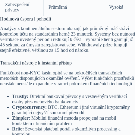
Zabezpečení
Průměrná
Vysoká
privacy
Hodinová úspora i pohodlí
Analýzy z kontinentálního sektoru ukazují, jak průměrný hráč stráví
kontrolou účtu na standardním herně 23 minutek. Systémy bez nutnosti
verifikace uvedený periodu redukují k část – vybraní klienti gamují již
45 sekund za úmyslu zaregistrovat sebe. Withdrawaly prize fungují
stejně efektivně, většinou za 15 hod od nároku.
Transakční nástroje k instantní přístup
Funkčnost non-KYC kasin opírá se na pokročilých transakčních
metodách disponujících okamžité ověření. Výčet funkčních prostředků
neustále neustále expanduje v rámci pokrokem finančních technologií.
Trustly:
Direktní bankovní převody s vestavěným verifikací
osoby přes webového bankovnictví
Cryptocurrency:
BTC, Ethereum i jiné virtuální kryptoměny
garantující nejvyšší soukromí převodů
Zimpler:
Mobilní finanční metoda propojená na mobil
kontaktem i finančním profilem
Brite:
Severská platební portál s okamžitým processing a
kontrolou