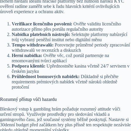
Během hledání ideální hráčské platformy bez nutnosti nároku KYC
ověření radíme zaměřit sebe k řadu hlavních kritérií ovlivňujících
úroveň experience a ochranu aktiv.
Verifikace licenčního povolení:
Ověřte validitu licenčního
autorizace přímo přes portálu regulačního autority
Nabídka platebních nástrojů:
Selektujte platformy nabízející
tvůj vybraný peněžní institut nebo digitální měnu
Tempo withdrawalů:
Porovnejte průměrné periody zpracování
withdrawalů ve recenzích a diskuzích
Herní nabídka:
Ověřte věc, což portál partneruje na
renomovanými tvůrci aplikací
Podpora klientů:
Upřednostněte kasina včetně 24/7 servisem v
českém jazyku
Průhlednost bonusových nabídek:
Důkladně si přečtěte
requirements prémiových nabídek včetně nároků ohledně
protočení
Rozumný přístup vůči hazardu
Bleskový vstup k gambling hrám požaduje rozumný attitude vůči
určení stropů. Využívejte prostředky pro sledování vkladů a
gamingového času, jež současné systémy běžně poskytují. Nastavte si
30denní budget před začátkem hry plus přísně ten respektujte nezávisle
ohledu ohledně momentální výsledky.