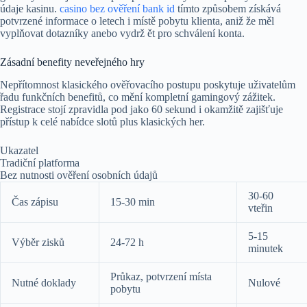
údaje kasinu.
casino bez ověření bank id
tímto způsobem získává
potvrzené informace o letech i místě pobytu klienta, aniž že měl
vyplňovat dotazníky anebo vydrž ět pro schválení konta.
Zásadní benefity neveřejného hry
Nepřítomnost klasického ověřovacího postupu poskytuje uživatelům
řadu funkčních benefitů, co mění kompletní gamingový zážitek.
Registrace stojí zpravidla pod jako 60 sekund i okamžitě zajišťuje
přístup k celé nabídce slotů plus klasických her.
Ukazatel
Tradiční platforma
Bez nutnosti ověření osobních údajů
30-60
Čas zápisu
15-30 min
vteřin
5-15
Výběr zisků
24-72 h
minutek
Průkaz, potvrzení místa
Nutné doklady
Nulové
pobytu