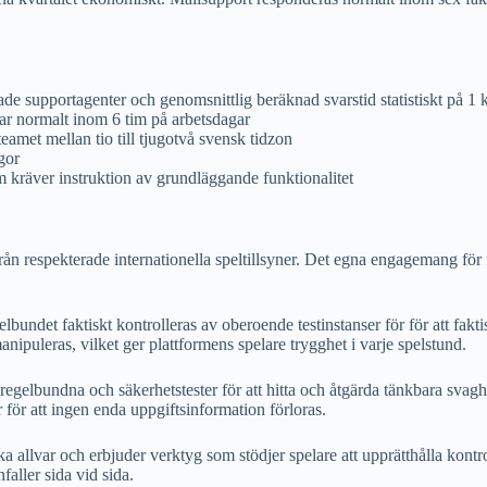
e supportagenter och genomsnittlig beräknad svarstid statistiskt på 
r normalt inom 6 tim på arbetsdagar
met mellan tio till tjugotvå svensk tidzon
gor
kräver instruktion av grundläggande funktionalitet
från respekterade internationella speltillsyner. Det egna engagemang för f
et faktiskt kontrolleras av oberoende testinstanser för för att faktiskt
nipuleras, vilket ger plattformens spelare trygghet i varje spelstund.
egelbundna och säkerhetstester för att hitta och åtgärda tänkbara svagh
r att ingen enda uppgiftsinformation förloras.
ka allvar och erbjuder verktyg som stödjer spelare att upprätthålla kontr
faller sida vid sida.