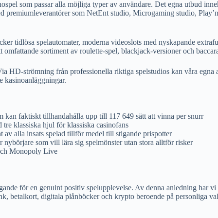
sinospel som passar alla möjliga typer av användare. Det egna utbud inne
ed premiumleverantörer som NetEnt studio, Microgaming studio, Play’n G
cker tidlösa spelautomater, moderna videoslots med nyskapande extrafun
t omfattande sortiment av roulette-spel, blackjack-versioner och baccar
 HD-strömning från professionella riktiga spelstudios kan våra egna anv
de kasinoanläggningar.
an faktiskt tillhandahålla upp till 117 649 sätt att vinna per snurr
tre klassiska hjul för klassiska casinofans
 alla insats spelad tillför medel till stigande prispotter
 nybörjare som vill lära sig spelmönster utan stora alltför risker
och Monopoly Live
gande för en genuint positiv spelupplevelse. Av denna anledning har vi 
k, betalkort, digitala plånböcker och krypto beroende på personliga val