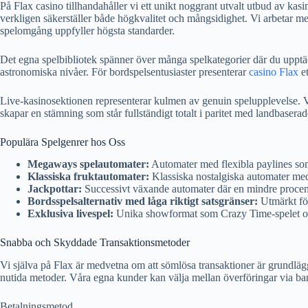
På Flax casino tillhandahåller vi ett unikt noggrant utvalt utbud av ka
verkligen säkerställer både högkvalitet och mångsidighet. Vi arbetar m
spelomgång uppfyller högsta standarder.
Det egna spelbibliotek spänner över många spelkategorier där du upptä
astronomiska nivåer. För bordspelsentusiaster presenterar
casino Flax
et
Live-kasinosektionen representerar kulmen av genuin spelupplevelse. Via
skapar en stämning som står fullständigt totalt i paritet med landbasera
Populära Spelgenrer hos Oss
Megaways spelautomater:
Automater med flexibla paylines som k
Klassiska fruktautomater:
Klassiska nostalgiska automater med 
Jackpottar:
Successivt växande automater där en mindre procent av
Bordsspelsalternativ med låga riktigt satsgränser:
Utmärkt för
Exklusiva livespel:
Unika showformat som Crazy Time-spelet 
Snabba och Skyddade Transaktionsmetoder
Vi själva på Flax är medvetna om att sömlösa transaktioner är grundläg
nutida metoder. Våra egna kunder kan välja mellan överföringar via ban
Betalningsmetod