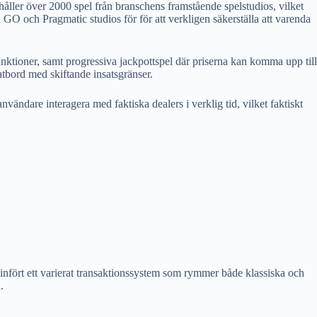
håller över 2000 spel från branschens framstående spelstudios, vilket
O och Pragmatic studios för för att verkligen säkerställa att varenda
ktioner, samt progressiva jackpottspel där priserna kan komma upp till
atbord med skiftande insatsgränser.
ändare interagera med faktiska dealers i verklig tid, vilket faktiskt
infört ett varierat transaktionssystem som rymmer både klassiska och
.