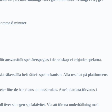
1 komma 8 minuter
ör ansvarsfullt spel återspeglas i de redskap vi erbjuder spelarna,
 säkerställa helt rättvis spelmekanism. Alla resultat på plattformens
eter före de har chans att missbrukas. Användardata förvaras i
oll över sin egen spelaktivitet. Via att förena underhållning med