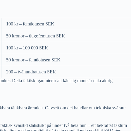
100 kr – femtiotusen SEK
50 kronor – tjugofemtusen SEK
100 kr – 100 000 SEK
50 kronor – femtiotusen SEK
200 – tvåhundratusen SEK
er. Detta faktiskt garanterar att känslig monetär data aldrig
tänkbara tänkbara ärenden. Oavsett om det handlar om tekniska svårare
isk svarstid statistiskt på under två hela min – ett bekräftat faktum
ktiska tim, medan samtidigt vårt egna omfattande verkligt FAQ ger