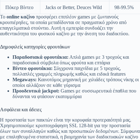
Πόκερ Βίντεο
Jacks or Better, Deuces Wild
98-99.5%
Το
online καζίνο
προσφέρει επιπλέον games με ζωντανούς
κρουπιέρηδες, τα οποία μεταδίδονται σε πραγματικό χρόνο από
επαγγελματικά στούντιο. Αυτή η εμπειρία συνδυάζει την
αυθεντικότητα του φυσικού καζίνο με την άνεση του διαδικτύου.
Δημοφιλείς κατηγορίες φρουτάκων
Παραδοσιακά φρουτάκια:
Απλά games με 3 τροχούς και
παραδοσιακά σύμβολα όπως φρούτα και επτάρια
Βίντεο φρουτάκια:
Σύγχρονα παιχνίδια με 5 τροχούς,
πολλαπλές γραμμές πληρωμής καθώς και ειδικά features
Megaways:
Καινοτόμος μηχανική με χιλιάδες τρόπους νίκης οι
οποίοι αλλάζουν σε κάθε γύρισμα
Προοδευτικά jackpot:
Games με συσσωρευτικά έπαθλα που
δύνανται να φτάσουν εκατομμύρια
Ασφάλεια και άδειες
Η προστασία των παικτών είναι την κορυφαία προτεραιότητά μας.
Χρησιμοποιούμε κρυπτογράφηση SSL 128-bit για την προστασία
όλων των συναλλαγών καθώς και προσωπικών δεδομένων. Σύμφωνα
με επαληθευμένα στατιστικά, η βιομηχανία των διαδικτυακών καζίνο