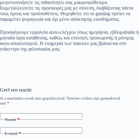
μεγιστοποιήσετε τις πιθανότητές σας μακροπρόθεσμα.
Εκμεταλλευτείτε τις προσφορές μας με σύνεση, διαβάζοντας πάντα
τους όρους και προϋποθέσεις. Θυμηθείτε ότι το gaming πρέπει να
παραμένει ψυχαγωγία και όχι μέσο απόκτησης εισοδήματος.
Προσφέρουμε εργαλεία αυτο-ελέγχου όπως ημερήσια, εβδομαδιαία ή
μηνιαία όρια κατάθεσης, καθώς και επιλογές προσωρινής ή μόνιμης
αυτο-αποκλεισμού. Η ευημερία των παικτών μας βρίσκεται στο
επίκεντρο της φιλοσοφίας μας.
Geef een reactie
Je e-mailadres wordt niet gepubliceerd.
Vereiste velden zijn gemarkeerd
met
*
Naam
*
E-mail
*