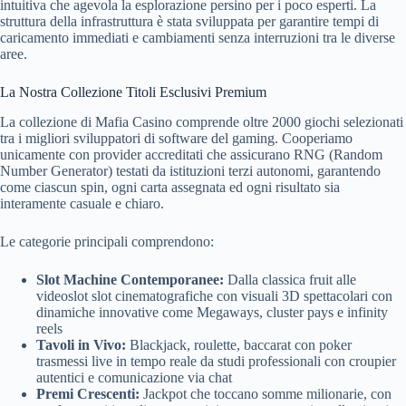
intuitiva che agevola la esplorazione persino per i poco esperti. La
struttura della infrastruttura è stata sviluppata per garantire tempi di
caricamento immediati e cambiamenti senza interruzioni tra le diverse
aree.
La Nostra Collezione Titoli Esclusivi Premium
La collezione di Mafia Casino comprende oltre 2000 giochi selezionati
tra i migliori sviluppatori di software del gaming. Cooperiamo
unicamente con provider accreditati che assicurano RNG (Random
Number Generator) testati da istituzioni terzi autonomi, garantendo
come ciascun spin, ogni carta assegnata ed ogni risultato sia
interamente casuale e chiaro.
Le categorie principali comprendono:
Slot Machine Contemporanee:
Dalla classica fruit alle
videoslot slot cinematografiche con visuali 3D spettacolari con
dinamiche innovative come Megaways, cluster pays e infinity
reels
Tavoli in Vivo:
Blackjack, roulette, baccarat con poker
trasmessi live in tempo reale da studi professionali con croupier
autentici e comunicazione via chat
Premi Crescenti:
Jackpot che toccano somme milionarie, con