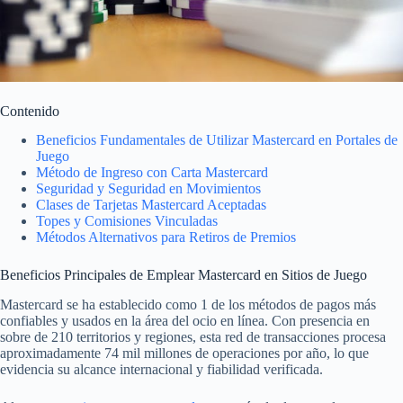
Contenido
Beneficios Fundamentales de Utilizar Mastercard en Portales de
Juego
Método de Ingreso con Carta Mastercard
Seguridad y Seguridad en Movimientos
Clases de Tarjetas Mastercard Aceptadas
Topes y Comisiones Vinculadas
Métodos Alternativos para Retiros de Premios
Beneficios Principales de Emplear Mastercard en Sitios de Juego
Mastercard se ha establecido como 1 de los métodos de pagos más
confiables y usados en la área del ocio en línea. Con presencia en
sobre de 210 territorios y regiones, esta red de transacciones procesa
aproximadamente 74 mil millones de operaciones por año, lo que
evidencia su alcance internacional y fiabilidad verificada.