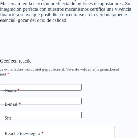
Mastercard en la elección predilecta de millones de apostadores. Su
integración perfecta con nuestros mecanismos certifica una vivencia
financiera suave que posibilita concentrarse en lo verdaderamente
esencial: gozar del ocio de calidad.
Geef een reactie
Je e-mailadres wordt niet gepubliceerd.
Vereiste velden zijn gemarkeerd
met
*
Naam
*
E-mail
*
Site
Reactie toevoegen
*