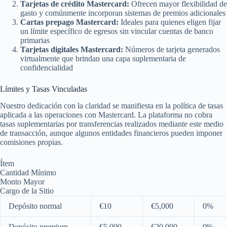
Tarjetas de crédito Mastercard:
Ofrecen mayor flexibilidad de
gasto y comúnmente incorporan sistemas de premios adicionales
Cartas prepago Mastercard:
Ideales para quienes eligen fijar
un límite específico de egresos sin vincular cuentas de banco
primarias
Tarjetas digitales Mastercard:
Números de tarjeta generados
virtualmente que brindan una capa suplementaria de
confidencialidad
Límites y Tasas Vinculadas
Nuestro dedicación con la claridad se manifiesta en la política de tasas
aplicada a las operaciones con Mastercard. La plataforma no cobra
tasas suplementarias por transferencias realizados mediante este medio
de transacción, aunque algunos entidades financieros pueden imponer
comisiones propias.
Ítem
Cantidad Mínimo
Monto Mayor
Cargo de la Sitio
Depósito normal
€10
€5,000
0%
Depósito premium
€5,000
€20,000
0%