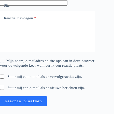
Site
Reactie toevoegen
*
Mijn naam, e-mailadres en site opslaan in deze browser
voor de volgende keer wanneer ik een reactie plaats.
Stuur mij een e-mail als er vervolgreacties zijn.
Stuur mij een e-mail als er nieuwe berichten zijn.
Reactie plaatsen