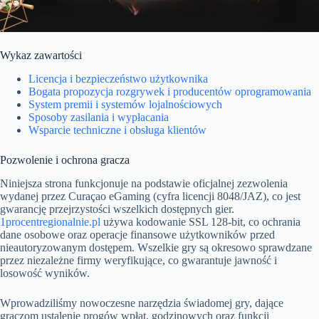
Wykaz zawartości
Licencja i bezpieczeństwo użytkownika
Bogata propozycja rozgrywek i producentów oprogramowania
System premii i systemów lojalnościowych
Sposoby zasilania i wypłacania
Wsparcie techniczne i obsługa klientów
Pozwolenie i ochrona gracza
Niniejsza strona funkcjonuje na podstawie oficjalnej zezwolenia
wydanej przez Curaçao eGaming (cyfra licencji 8048/JAZ), co jest
gwarancję przejrzystości wszelkich dostępnych gier.
1procentregionalnie.pl
używa kodowanie SSL 128-bit, co ochrania
dane osobowe oraz operacje finansowe użytkowników przed
nieautoryzowanym dostępem. Wszelkie gry są okresowo sprawdzane
przez niezależne firmy weryfikujące, co gwarantuje jawność i
losowość wyników.
Wprowadziliśmy nowoczesne narzędzia świadomej gry, dające
graczom ustalenie progów wpłat, godzinowych oraz funkcji