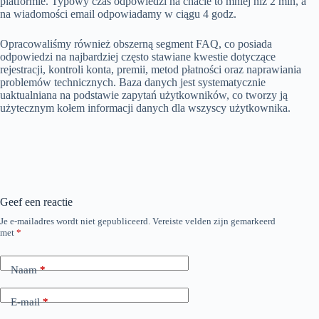
platformie. Typowy czas odpowiedzi na chacie to mniej niż 2 min, a
na wiadomości email odpowiadamy w ciągu 4 godz.
Opracowaliśmy również obszerną segment FAQ, co posiada
odpowiedzi na najbardziej często stawiane kwestie dotyczące
rejestracji, kontroli konta, premii, metod płatności oraz naprawiania
problemów technicznych. Baza danych jest systematycznie
uaktualniana na podstawie zapytań użytkowników, co tworzy ją
użytecznym kołem informacji danych dla wszyscy użytkownika.
Geef een reactie
Je e-mailadres wordt niet gepubliceerd.
Vereiste velden zijn gemarkeerd
met
*
Naam
*
E-mail
*