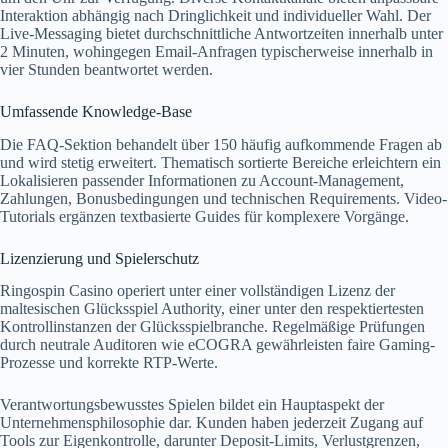
Interaktion abhängig nach Dringlichkeit und individueller Wahl. Der
Live-Messaging bietet durchschnittliche Antwortzeiten innerhalb unter
2 Minuten, wohingegen Email-Anfragen typischerweise innerhalb in
vier Stunden beantwortet werden.
Umfassende Knowledge-Base
Die FAQ-Sektion behandelt über 150 häufig aufkommende Fragen ab
und wird stetig erweitert. Thematisch sortierte Bereiche erleichtern ein
Lokalisieren passender Informationen zu Account-Management,
Zahlungen, Bonusbedingungen und technischen Requirements. Video-
Tutorials ergänzen textbasierte Guides für komplexere Vorgänge.
Lizenzierung und Spielerschutz
Ringospin Casino operiert unter einer vollständigen Lizenz der
maltesischen Glücksspiel Authority, einer unter den respektiertesten
Kontrollinstanzen der Glücksspielbranche. Regelmäßige Prüfungen
durch neutrale Auditoren wie eCOGRA gewährleisten faire Gaming-
Prozesse und korrekte RTP-Werte.
Verantwortungsbewusstes Spielen bildet ein Hauptaspekt der
Unternehmensphilosophie dar. Kunden haben jederzeit Zugang auf
Tools zur Eigenkontrolle, darunter Deposit-Limits, Verlustgrenzen,