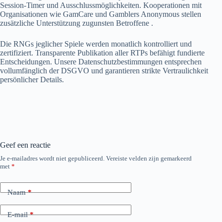
Session-Timer und Ausschlussmöglichkeiten. Kooperationen mit
Organisationen wie GamCare und Gamblers Anonymous stellen
zusätzliche Unterstützung zugunsten Betroffene .
Die RNGs jeglicher Spiele werden monatlich kontrolliert und
zertifiziert. Transparente Publikation aller RTPs befähigt fundierte
Entscheidungen. Unsere Datenschutzbestimmungen entsprechen
vollumfänglich der DSGVO und garantieren strikte Vertraulichkeit
persönlicher Details.
Geef een reactie
Je e-mailadres wordt niet gepubliceerd.
Vereiste velden zijn gemarkeerd
met
*
Naam
*
E-mail
*