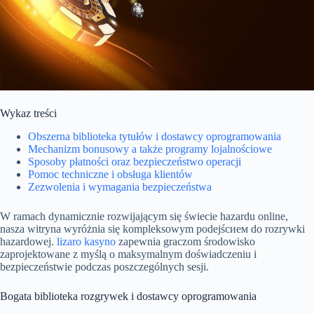
Wykaz treści
Obszerna biblioteka tytułów i dostawcy oprogramowania
Mechanizm bonusowy a także programy lojalnościowe
Sposoby płatności oraz bezpieczeństwo operacji
Pomoc techniczne i obsługa klientów
Zezwolenia i wymagania bezpieczeństwa
W ramach dynamicznie rozwijającym się świecie hazardu online,
nasza witryna wyróżnia się kompleksowym podejścием do rozrywki
hazardowej.
lizaro kasyno
zapewnia graczom środowisko
zaprojektowane z myślą o maksymalnym doświadczeniu i
bezpieczeństwie podczas poszczególnych sesji.
Bogata biblioteka rozgrywek i dostawcy oprogramowania