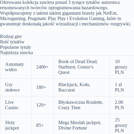
Oferowana kolekcja zawiera ponad 3 tysiące tytułów autorstwa
renomowanych twórców oprogramowania hazardowego.
Współpracujemy z takimi takimi gigantami branży jak NetEnt,
Microgaming, Pragmatic Play Play i Evolution Gaming, które to
gwarantuje doskonałą jakość wizualizacji i mechanizmów rozgrywki.
Rodzaj gier
Ilość tytułów
Popularne tytuły
Najniższa stawka
Book of Dead Dead,
10
Automaty
2400+
Starburst, Gonzo’s
groszy
wideo
Quest
PLN
Gry
Blackjack, Koło,
1 zł
180+
stołowe
Baccarat
PLN
Live
Błyskawiczna Roulette,
2.00
120+
Casino
Crazy Time
PLN
25
Sloty
Mega Moolah jackpot,
85+
groszy
jackpot
Divine Fortune
PLN