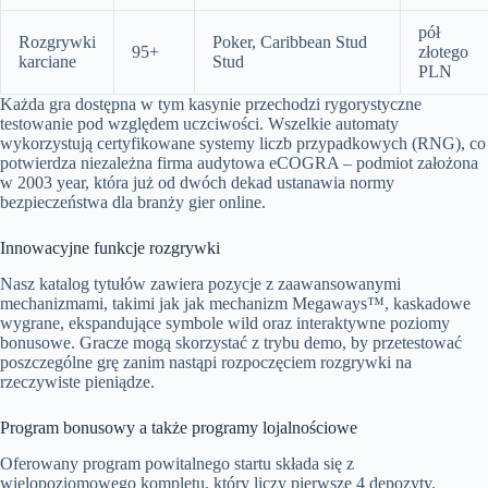
pół
Rozgrywki
Poker, Caribbean Stud
95+
złotego
karciane
Stud
PLN
Każda gra dostępna w tym kasynie przechodzi rygorystyczne
testowanie pod względem uczciwości. Wszelkie automaty
wykorzystują certyfikowane systemy liczb przypadkowych (RNG), co
potwierdza niezależna firma audytowa eCOGRA – podmiot założona
w 2003 year, która już od dwóch dekad ustanawia normy
bezpieczeństwa dla branży gier online.
Innowacyjne funkcje rozgrywki
Nasz katalog tytułów zawiera pozycje z zaawansowanymi
mechanizmami, takimi jak jak mechanizm Megaways™, kaskadowe
wygrane, ekspandujące symbole wild oraz interaktywne poziomy
bonusowe. Gracze mogą skorzystać z trybu demo, by przetestować
poszczególne grę zanim nastąpi rozpoczęciem rozgrywki na
rzeczywiste pieniądze.
Program bonusowy a także programy lojalnościowe
Oferowany program powitalnego startu składa się z
wielopoziomowego kompletu, który liczy pierwsze 4 depozyty.