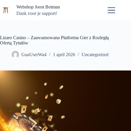
Ga
Webshop Joost Botman
naar
de
Dank voor je support!
inhoud
Lizaro Casino – Zaawansowana Platforma Gier z Rozległą
Ofertą Tytułów
GuaUserWa4
1 april 2026
Uncategorized