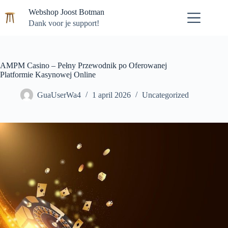
Ga
Webshop Joost Botman
naar
de
Dank voor je support!
inhoud
AMPM Casino – Pełny Przewodnik po Oferowanej
Platformie Kasynowej Online
GuaUserWa4
1 april 2026
Uncategorized