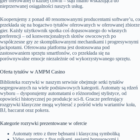
gier oferowanej o każdej chwili – stąd miano wskazująca do
nieprzerwanej osiągalności naszych usług.
Kooperujemy z ponad 40 renomowanymi producentami software’u, co
przekłada się na bogactwo tytułów oferowanych w oferowanej zbiorze
gier. Każdy użytkownik spotka coś dopasowanego do własnych
preferencji – od konwencjonalnych slotów owocowych po
współczesne gry ze skomplikowanymi mechanikami i progresywnymi
jackpotami. Oferowana platforma jest dostosowana pod
zastosowaniem sprzętu smartfonów, co przekłada się na
porównywalne emocje niezależnie od wykorzystywanego sprzętu.
Oferta tytułów w AMPM Casino
Biblioteka rozrywki w naszym serwisie obejmuje setki tytułów
segregowanych na wiele podstawowych kategorii. Automaty są rdzeń
wyboru – dysponujemy automatami o różnorodnej stylistyce, od
opowieści historycznej po produkcje sci-fi. Gracze preferujący
rozgrywki klasyczne mogą wybierać z pośród wielu wariantów koła,
BJ, baccarat oraz pokera.
Kategorie rozrywki prezentowane w ofercie
Automaty retro z three bębnami i klasyczną symboliką
Video automaty z five rolkami, sesjami bonusowymi i