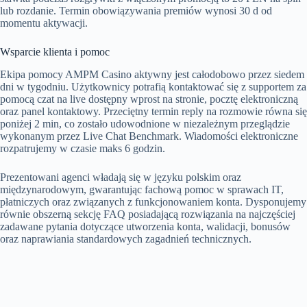
lub rozdanie. Termin obowiązywania premiów wynosi 30 d od
momentu aktywacji.
Wsparcie klienta i pomoc
Ekipa pomocy AMPM Casino aktywny jest całodobowo przez siedem
dni w tygodniu. Użytkownicy potrafią kontaktować się z supportem za
pomocą czat na live dostępny wprost na stronie, pocztę elektroniczną
oraz panel kontaktowy. Przeciętny termin reply na rozmowie równa się
poniżej 2 min, co zostało udowodnione w niezależnym przeglądzie
wykonanym przez Live Chat Benchmark. Wiadomości elektroniczne
rozpatrujemy w czasie maks 6 godzin.
Prezentowani agenci władają się w języku polskim oraz
międzynarodowym, gwarantując fachową pomoc w sprawach IT,
płatniczych oraz związanych z funkcjonowaniem konta. Dysponujemy
równie obszerną sekcję FAQ posiadającą rozwiązania na najczęściej
zadawane pytania dotyczące utworzenia konta, walidacji, bonusów
oraz naprawiania standardowych zagadnień technicznych.