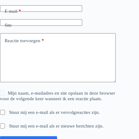
E-mail
*
Site
Reactie toevoegen
*
Mijn naam, e-mailadres en site opslaan in deze browser
voor de volgende keer wanneer ik een reactie plaats.
Stuur mij een e-mail als er vervolgreacties zijn.
Stuur mij een e-mail als er nieuwe berichten zijn.