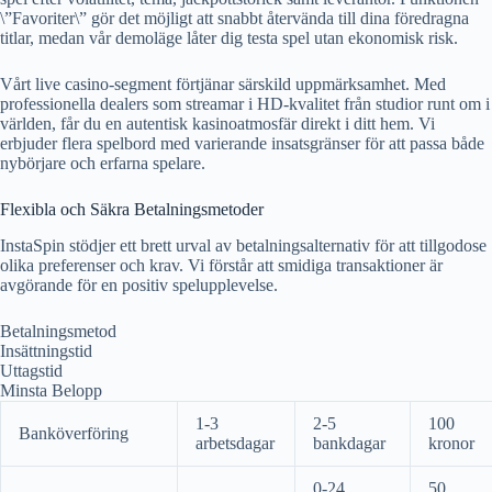
\”Favoriter\” gör det möjligt att snabbt återvända till dina föredragna
titlar, medan vår demoläge låter dig testa spel utan ekonomisk risk.
Vårt live casino-segment förtjänar särskild uppmärksamhet. Med
professionella dealers som streamar i HD-kvalitet från studior runt om i
världen, får du en autentisk kasinoatmosfär direkt i ditt hem. Vi
erbjuder flera spelbord med varierande insatsgränser för att passa både
nybörjare och erfarna spelare.
Flexibla och Säkra Betalningsmetoder
InstaSpin stödjer ett brett urval av betalningsalternativ för att tillgodose
olika preferenser och krav. Vi förstår att smidiga transaktioner är
avgörande för en positiv spelupplevelse.
Betalningsmetod
Insättningstid
Uttagstid
Minsta Belopp
1-3
2-5
100
Banköverföring
arbetsdagar
bankdagar
kronor
0-24
50