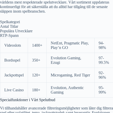
världens mest respekterade spelutvecklare. Vårt sortiment uppdateras
kontinuerligt för att säkerställa att du alltid har tillgång till de senaste
släppen inom spelbranschen.
Spelkategori
Antal Titlar
Populära Utvecklare
RTP-Spann
NetEnt, Pragmatic Play,
94-
Videoslots
1400+
Play’n GO
98%
Evolution Gaming,
97-
Bordsspel
350+
Ezugi
99.5%
92-
Jackpottspel
120+
Microgaming, Red Tiger
96%
Evolution, Authentic
95-
Live Casino
180+
Gaming
99%
Specialfunktioner i Vårt Spelutbud
Vi tillhandahåller avancerade filtreringsmöjligheter som låter dig filtrera
spel efter volatilitet, tema, jackpottstorlek samt leverantör. Funktionen