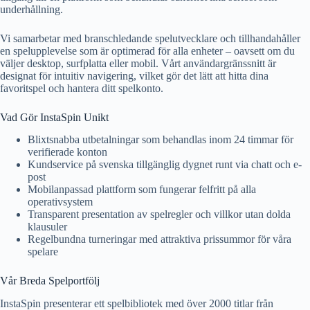
underhållning.
Vi samarbetar med branschledande spelutvecklare och tillhandahåller
en spelupplevelse som är optimerad för alla enheter – oavsett om du
väljer desktop, surfplatta eller mobil. Vårt användargränssnitt är
designat för intuitiv navigering, vilket gör det lätt att hitta dina
favoritspel och hantera ditt spelkonto.
Vad Gör InstaSpin Unikt
Blixtsnabba utbetalningar som behandlas inom 24 timmar för
verifierade konton
Kundservice på svenska tillgänglig dygnet runt via chatt och e-
post
Mobilanpassad plattform som fungerar felfritt på alla
operativsystem
Transparent presentation av spelregler och villkor utan dolda
klausuler
Regelbundna turneringar med attraktiva prissummor för våra
spelare
Vår Breda Spelportfölj
InstaSpin presenterar ett spelbibliotek med över 2000 titlar från