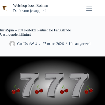
Ga
Webshop Joost Botman
naar
de
Dank voor je support!
inhoud
InstaSpin – Ditt Perfekta Partner för Fängslande
Casinounderhållning
GuaUserWa4
27 maart 2026
Uncategorized