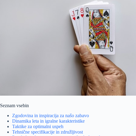
Seznam vsebin
Zgodovina in inspiracija za našo zabavo
Dinamika leta in igralne karakteristike
Taktike za optimalni uspeh
Tehnične specifikacije in združljivost