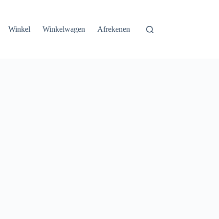
Winkel
Winkelwagen
Afrekenen