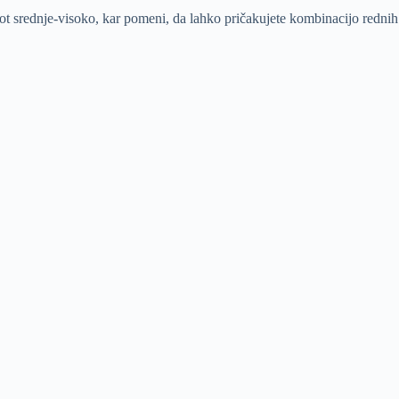
kot srednje-visoko, kar pomeni, da lahko pričakujete kombinacijo rednih