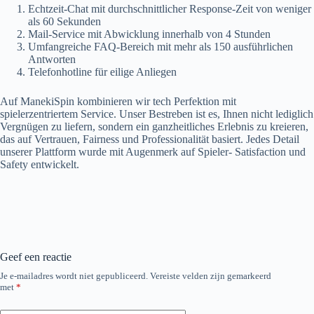
Echtzeit-Chat mit durchschnittlicher Response-Zeit von weniger
als 60 Sekunden
Mail-Service mit Abwicklung innerhalb von 4 Stunden
Umfangreiche FAQ-Bereich mit mehr als 150 ausführlichen
Antworten
Telefonhotline für eilige Anliegen
Auf ManekiSpin kombinieren wir tech Perfektion mit
spielerzentriertem Service. Unser Bestreben ist es, Ihnen nicht lediglich
Vergnügen zu liefern, sondern ein ganzheitliches Erlebnis zu kreieren,
das auf Vertrauen, Fairness und Professionalität basiert. Jedes Detail
unserer Plattform wurde mit Augenmerk auf Spieler- Satisfaction und
Safety entwickelt.
Geef een reactie
Je e-mailadres wordt niet gepubliceerd.
Vereiste velden zijn gemarkeerd
met
*