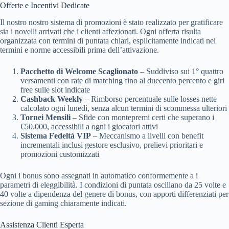
Offerte e Incentivi Dedicate
Il nostro nostro sistema di promozioni è stato realizzato per gratificare
sia i novelli arrivati che i clienti affezionati. Ogni offerta risulta
organizzata con termini di puntata chiari, esplicitamente indicati nei
termini e norme accessibili prima dell’attivazione.
Pacchetto di Welcome Scaglionato
– Suddiviso sui 1° quattro
versamenti con rate di matching fino al duecento percento e giri
free sulle slot indicate
Cashback Weekly
– Rimborso percentuale sulle losses nette
calcolato ogni lunedì, senza alcun termini di scommessa ulteriori
Tornei Mensili
– Sfide con montepremi certi che superano i
€50.000, accessibili a ogni i giocatori attivi
Sistema Fedeltà VIP
– Meccanismo a livelli con benefit
incrementali inclusi gestore esclusivo, prelievi prioritari e
promozioni customizzati
Ogni i bonus sono assegnati in automatico conformemente a i
parametri di eleggibilità. I condizioni di puntata oscillano da 25 volte e
40 volte a dipendenza del genere di bonus, con apporti differenziati per
sezione di gaming chiaramente indicati.
Assistenza Clienti Esperta