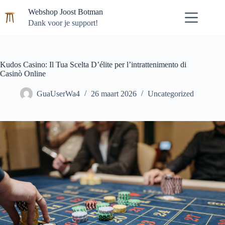
Ga
Webshop Joost Botman
naar
de
Dank voor je support!
inhoud
Kudos Casino: Il Tua Scelta D’élite per l’intrattenimento di
Casinò Online
GuaUserWa4
26 maart 2026
Uncategorized