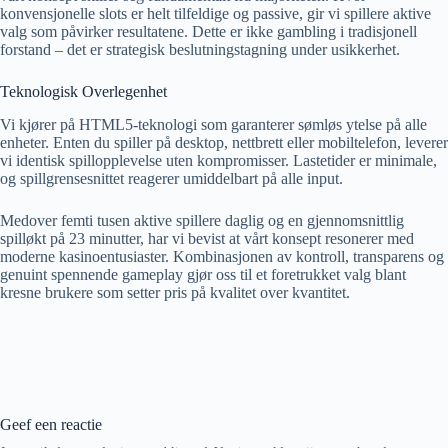
konvensjonelle slots er helt tilfeldige og passive, gir vi spillere aktive
valg som påvirker resultatene. Dette er ikke gambling i tradisjonell
forstand – det er strategisk beslutningstagning under usikkerhet.
Teknologisk Overlegenhet
Vi kjører på HTML5-teknologi som garanterer sømløs ytelse på alle
enheter. Enten du spiller på desktop, nettbrett eller mobiltelefon, leverer
vi identisk spillopplevelse uten kompromisser. Lastetider er minimale,
og spillgrensesnittet reagerer umiddelbart på alle input.
Medover femti tusen aktive spillere daglig og en gjennomsnittlig
spilløkt på 23 minutter, har vi bevist at vårt konsept resonerer med
moderne kasinoentusiaster. Kombinasjonen av kontroll, transparens og
genuint spennende gameplay gjør oss til et foretrukket valg blant
kresne brukere som setter pris på kvalitet over kvantitet.
Geef een reactie