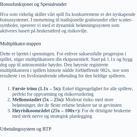
Bonusfunksjoner og Spesialrunder
Hva som virkelig skiller vårt spill fra konkurrentene er det nyskapende
bonussystemet. I motsetning til tradisjonelle gratisrunder eller scatter-
symboler, opererer vi med et dynamisk belønningssystem som
aktiveres basert på brukeratferd og risikovilje.
Multiplikator-trappen
Dette er hjertet i spenningen. For enhver suksessfulle progresjon i
spillet, stiger multiplikatoren din eksponentielt. Start på 1.1x og bygg
deg opp til astronomiske høyder. Den høyeste registrerte
multiplikatoren i spillets historie nådde forbløffende 982x, noe som
resulterte i en livsforandrende utbetaling for den heldige spilleren.
Første trinn (1.1x – 5x):
Enkel tilgjengelighet for alle spillere,
perfekt for oppvarming og risikovurdering
Mellomstadiet (5x – 25x):
Moderat risiko med store
belønninger, der de fleste erfarne brukere tar ut gevinsten
Høyrisikoområdet (25x – 100x+):
For de dristigste brukerne
med sterk nerve og strategisk planlegging
Utbetalingssystem og RTP