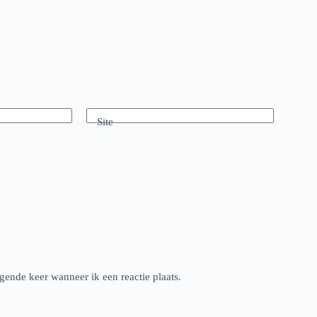
Site
gende keer wanneer ik een reactie plaats.