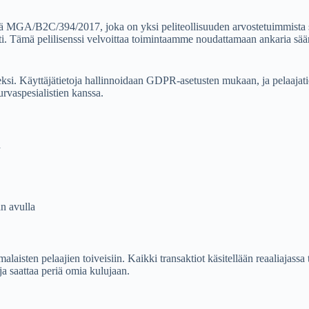
 MGA/B2C/394/2017, joka on yksi peliteollisuuden arvostetuimmista sä
i. Tämä pelilisenssi velvoittaa toimintaamme noudattamaan ankaria sään
ksi. Käyttäjätietoja hallinnoidaan GDPR-asetusten mukaan, ja pelaajatie
urvaspesialistien kanssa.
a
n avulla
isten pelaajien toiveisiin. Kaikki transaktiot käsitellään reaaliajassa
aja saattaa periä omia kulujaan.