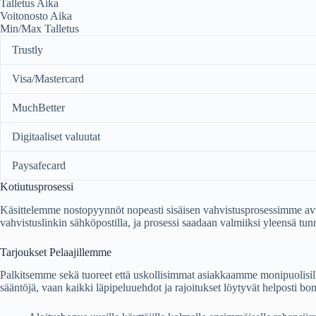
Talletus Aika
Voitonosto Aika
Min/Max Talletus
Trustly
Visa/Mastercard
MuchBetter
Digitaaliset valuutat
Paysafecard
Kotiutusprosessi
Käsittelemme nostopyynnöt nopeasti sisäisen vahvistusprosessimme avu
vahvistuslinkin sähköpostilla, ja prosessi saadaan valmiiksi yleensä tu
Tarjoukset Pelaajillemme
Palkitsemme sekä tuoreet että uskollisimmat asiakkaamme monipuolisilla
sääntöjä, vaan kaikki läpipeluuehdot ja rajoitukset löytyvät helposti bon