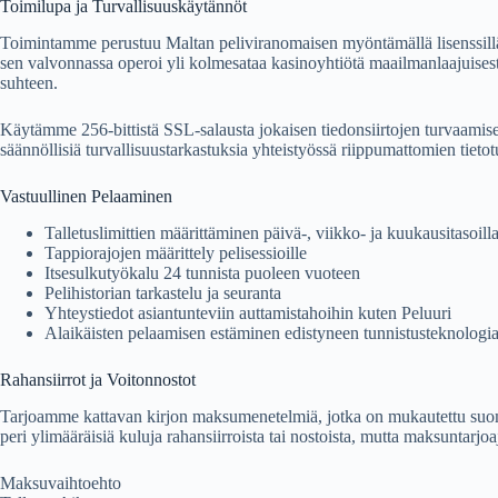
Toimilupa ja Turvallisuuskäytännöt
Toimintamme perustuu Maltan peliviranomaisen myöntämällä lisenssillä
sen valvonnassa operoi yli kolmesataa kasinoyhtiötä maailmanlaajuisest
suhteen.
Käytämme 256-bittistä SSL-salausta jokaisen tiedonsiirtojen turvaamise
säännöllisiä turvallisuustarkastuksia yhteistyössä riippumattomien tietot
Vastuullinen Pelaaminen
Talletuslimittien määrittäminen päivä-, viikko- ja kuukausitasoill
Tappiorajojen määrittely pelisessioille
Itsesulkutyökalu 24 tunnista puoleen vuoteen
Pelihistorian tarkastelu ja seuranta
Yhteystiedot asiantunteviin auttamistahoihin kuten Peluuri
Alaikäisten pelaamisen estäminen edistyneen tunnistusteknologia
Rahansiirrot ja Voitonnostot
Tarjoamme kattavan kirjon maksumenetelmiä, jotka on mukautettu suomala
peri ylimääräisiä kuluja rahansiirroista tai nostoista, mutta maksuntarjo
Maksuvaihtoehto