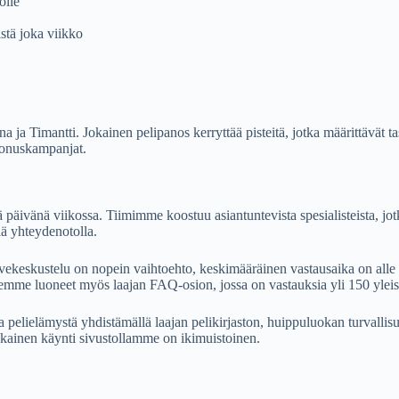
olle
stä joka viikko
 ja Timantti. Jokainen pelipanos kerryttää pisteitä, jotka määrittävät t
 bonuskampanjat.
ivänä viikossa. Tiimimme koostuu asiantuntevista spesialisteista, jotk
ä yhteydenotolla.
ivekeskustelu on nopein vaihtoehto, keskimääräinen vastausaika on alle
lemme luoneet myös laajan FAQ-osion, jossa on vastauksia yli 150 yl
 pelielämystä yhdistämällä laajan pelikirjaston, huippuluokan turvallis
okainen käynti sivustollamme on ikimuistoinen.