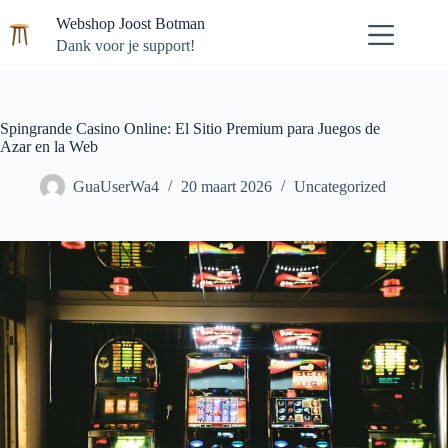
Ga
Webshop Joost Botman
naar
de
Dank voor je support!
inhoud
Spingrande Casino Online: El Sitio Premium para Juegos de
Azar en la Web
GuaUserWa4
20 maart 2026
Uncategorized