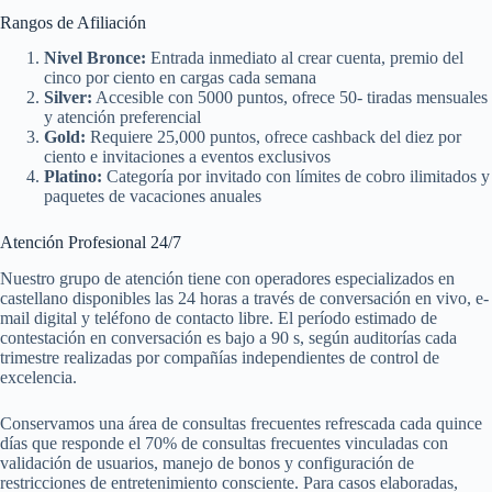
Rangos de Afiliación
Nivel Bronce:
Entrada inmediato al crear cuenta, premio del
cinco por ciento en cargas cada semana
Silver:
Accesible con 5000 puntos, ofrece 50- tiradas mensuales
y atención preferencial
Gold:
Requiere 25,000 puntos, ofrece cashback del diez por
ciento e invitaciones a eventos exclusivos
Platino:
Categoría por invitado con límites de cobro ilimitados y
paquetes de vacaciones anuales
Atención Profesional 24/7
Nuestro grupo de atención tiene con operadores especializados en
castellano disponibles las 24 horas a través de conversación en vivo, e-
mail digital y teléfono de contacto libre. El período estimado de
contestación en conversación es bajo a 90 s, según auditorías cada
trimestre realizadas por compañías independientes de control de
excelencia.
Conservamos una área de consultas frecuentes refrescada cada quince
días que responde el 70% de consultas frecuentes vinculadas con
validación de usuarios, manejo de bonos y configuración de
restricciones de entretenimiento consciente. Para casos elaboradas,