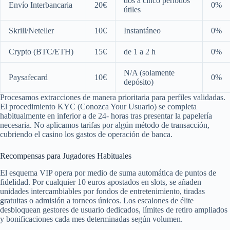
dos a cinco periodos
Envío Interbancaria
20€
0%
útiles
Skrill/Neteller
10€
Instantáneo
0%
Crypto (BTC/ETH)
15€
de 1 a 2 h
0%
N/A (solamente
Paysafecard
10€
0%
depósito)
Procesamos extracciones de manera prioritaria para perfiles validadas.
El procedimiento KYC (Conozca Your Usuario) se completa
habitualmente en inferior a de 24- horas tras presentar la papelería
necesaria. No aplicamos tarifas por algún método de transacción,
cubriendo el casino los gastos de operación de banca.
Recompensas para Jugadores Habituales
El esquema VIP opera por medio de suma automática de puntos de
fidelidad. Por cualquier 10 euros apostados en slots, se añaden
unidades intercambiables por fondos de entretenimiento, tiradas
gratuitas o admisión a torneos únicos. Los escalones de élite
desbloquean gestores de usuario dedicados, límites de retiro ampliados
y bonificaciones cada mes determinadas según volumen.