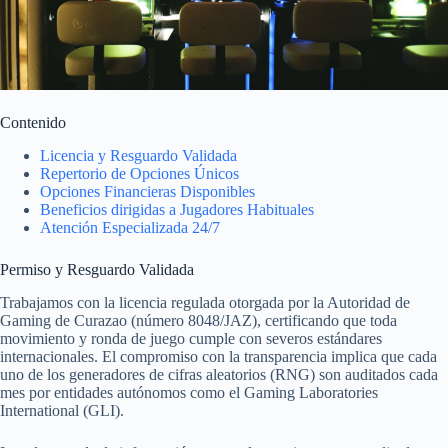
Contenido
Licencia y Resguardo Validada
Repertorio de Opciones Únicos
Opciones Financieras Disponibles
Beneficios dirigidas a Jugadores Habituales
Atención Especializada 24/7
Permiso y Resguardo Validada
Trabajamos con la licencia regulada otorgada por la Autoridad de
Gaming de Curazao (número 8048/JAZ), certificando que toda
movimiento y ronda de juego cumple con severos estándares
internacionales. El compromiso con la transparencia implica que cada
uno de los generadores de cifras aleatorios (RNG) son auditados cada
mes por entidades autónomos como el Gaming Laboratories
International (GLI).