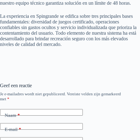
nuestro equipo técnico garantiza solución en un límite de 48 horas.
La experiencia en Spingrande se edifica sobre tres principales bases
fundamentales: diversidad de juegos certificado, operaciones
confiables sin gastos ocultos y servicio individualizada que prioriza la
contentamiento del usuario. Todo elemento de nuestra sistema ha está
desarrollado para brindar recreación seguro con los más elevados
niveles de calidad del mercado.
Geef een reactie
Je e-mailadres wordt niet gepubliceerd.
Vereiste velden zijn gemarkeerd
met
*
Naam
*
E-mail
*