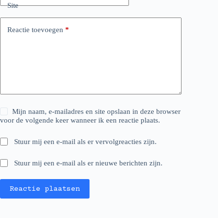
Site
Reactie toevoegen
*
Mijn naam, e-mailadres en site opslaan in deze browser
voor de volgende keer wanneer ik een reactie plaats.
Stuur mij een e-mail als er vervolgreacties zijn.
Stuur mij een e-mail als er nieuwe berichten zijn.
Reactie plaatsen