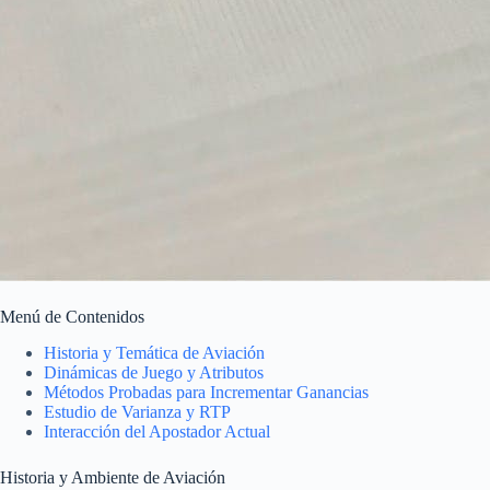
Menú de Contenidos
Historia y Temática de Aviación
Dinámicas de Juego y Atributos
Métodos Probadas para Incrementar Ganancias
Estudio de Varianza y RTP
Interacción del Apostador Actual
Historia y Ambiente de Aviación