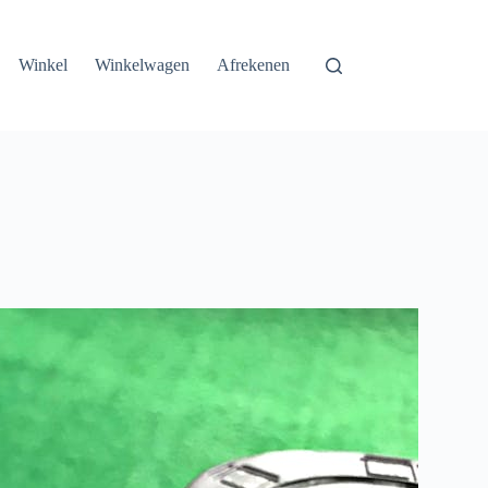
Winkel
Winkelwagen
Afrekenen