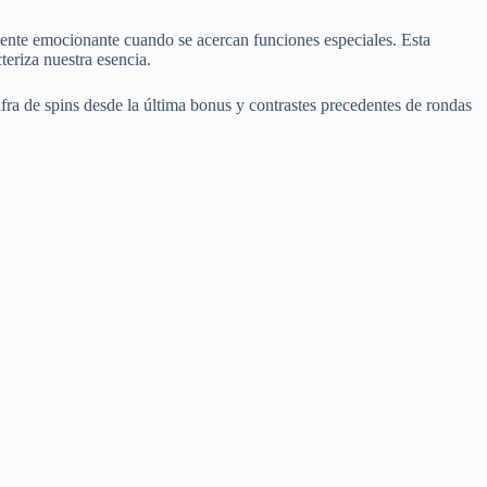
iente emocionante cuando se acercan funciones especiales. Esta
teriza nuestra esencia.
fra de spins desde la última bonus y contrastes precedentes de rondas